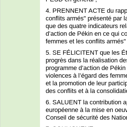
4. PRENNENT ACTE du rappor
conflits armés" présenté par l
que des quatre indicateurs rel
d’action de Pékin en ce qui c
femmes et les conflits armés" 
5. SE FÉLICITENT que les Ét
progrès dans la réalisation de
programme d’action de Pékin e
violences à l’égard des femme
et la promotion de leur partic
des conflits et à la consolidati
6. SALUENT la contribution 
européenne à la mise en oeuv
Conseil de sécurité des Natio