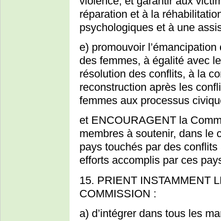
violence, et garantir aux vict
réparation et à la réhabilitati
psychologiques et à une assis
e) promouvoir l’émancipation 
des femmes, à égalité avec le
résolution des conflits, à la co
reconstruction après les confli
femmes aux processus civique
et ENCOURAGENT la Commiss
membres à soutenir, dans le c
pays touchés par des conflits 
efforts accomplis par ces pays
15. PRIENT INSTAMMENT 
COMMISSION :
a) d’intégrer dans tous les m