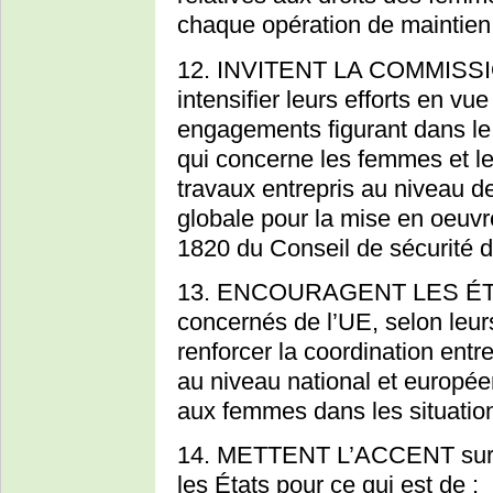
chaque opération de maintien
12. INVITENT LA COMMISS
intensifier leurs efforts en v
engagements figurant dans le
qui concerne les femmes et l
travaux entrepris au niveau d
globale pour la mise en oeuvr
1820 du Conseil de sécurité d
13. ENCOURAGENT LES ÉTA
concernés de l’UE, selon leu
renforcer la coordination entre
au niveau national et européen
aux femmes dans les situation
14. METTENT L’ACCENT sur la
les États pour ce qui est de :