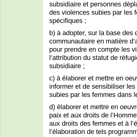
subsidiaire et personnes dépla
des violences subies par les 
spécifiques ;
b) à adopter, sur la base des 
communautaire en matière d’as
pour prendre en compte les vi
l’attribution du statut de réfug
subsidiaire ;
c) à élaborer et mettre en o
informer et de sensibiliser le
subies par les femmes dans les
d) élaborer et mettre en oeuv
paix et aux droits de l’Homme,
aux droits des femmes et à l’é
l’élaboration de tels programm