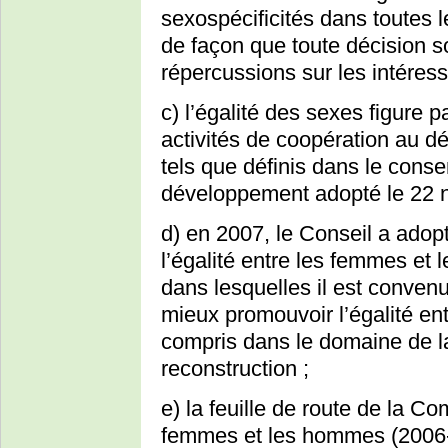
sexospécificités dans toutes l
de façon que toute décision s
répercussions sur les intéress
c) l’égalité des sexes figure
activités de coopération au 
tels que définis dans le cons
développement adopté le 22 
d) en 2007, le Conseil a ado
l’égalité entre les femmes et
dans lesquelles il est convenu
mieux promouvoir l’égalité e
compris dans le domaine de la
reconstruction ;
e) la feuille de route de la Co
femmes et les hommes (2006-2