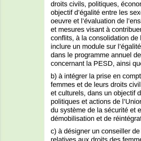
droits civils, politiques, écon
objectif d’égalité entre les se
oeuvre et l’évaluation de l’e
et mesures visant à contribue
conflits, à la consolidation de 
inclure un module sur l’égali
dans le programme annuel de
concernant la PESD, ainsi que
b) à intégrer la prise en com
femmes et de leurs droits civi
et culturels, dans un objectif 
politiques et actions de l’Un
du système de la sécurité et
démobilisation et de réintégrat
c) à désigner un conseiller de
relatives aux droits des femm