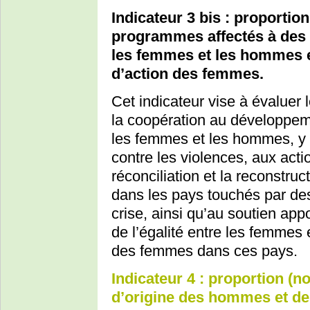
Indicateur 3 bis : proporti
programmes affectés à des O
les femmes et les hommes e
d’action des femmes.
Cet indicateur vise à évaluer
la coopération au développeme
les femmes et les hommes, y co
contre les violences, aux actio
réconciliation et la reconstr
dans les pays touchés par des
crise, ainsi qu’au soutien ap
de l’égalité entre les femmes
des femmes dans ces pays.
Indicateur 4 : proportion (
d’origine des hommes et d