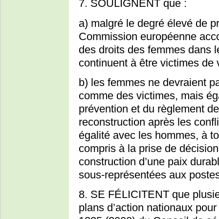
7. SOULIGNENT que :
a) malgré le degré élevé de pr
Commission européenne accorde
des droits des femmes dans les
continuent à être victimes de
b) les femmes ne devraient p
comme des victimes, mais ég
prévention et du règlement des
reconstruction après les confli
égalité avec les hommes, à t
compris à la prise de décision
construction d’une paix durab
sous-représentées aux postes
8. SE FÉLICITENT que plusie
plans d’action nationaux pour 