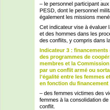
– le personnel participant a
PESD, dont le personnel milita
également les missions menée
Cet indicateur vise à évaluer 
et des hommes dans les proce
des conflits, y compris dans l
Indicateur 3 : financements
des programmes de coopérat
membres et la Commission 
par un conflit armé ou sorta
l’égalité entre les femmes e
en fonction du financement 
– des femmes victimes des vio
femmes à la consolidation de l
conflit.