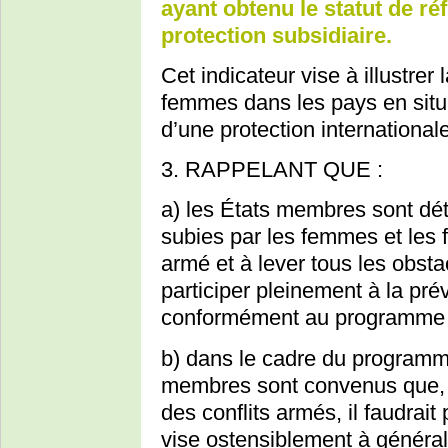
ayant obtenu le statut de ré
protection subsidiaire.
Cet indicateur vise à illustrer
femmes dans les pays en situat
d’une protection internationale
3. RAPPELANT QUE :
a) les États membres sont dét
subies par les femmes et les fi
armé et à lever tous les obs
participer pleinement à la pré
conformément au programme d
b) dans le cadre du programme
membres sont convenus que, "
des conflits armés, il faudrait
vise ostensiblement à général