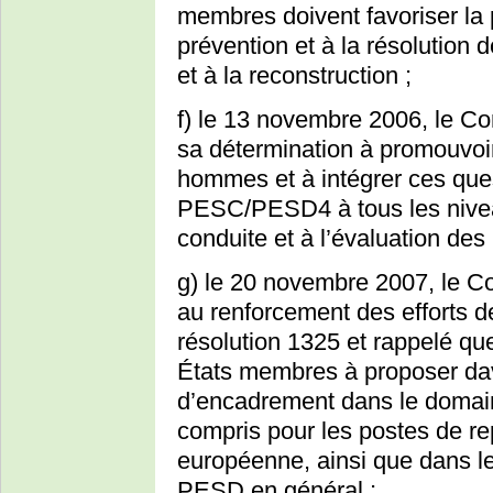
membres doivent favoriser la 
prévention et à la résolution d
et à la reconstruction ;
f) le 13 novembre 2006, le Co
sa détermination à promouvoir 
hommes et à intégrer ces ques
PESC/PESD4 à tous les niveau
conduite et à l’évaluation des
g) le 20 novembre 2007, le Co
au renforcement des efforts d
résolution 1325 et rappelé que,
États membres à proposer da
d’encadrement dans le domai
compris pour les postes de re
européenne, ainsi que dans le
PESD en général ;