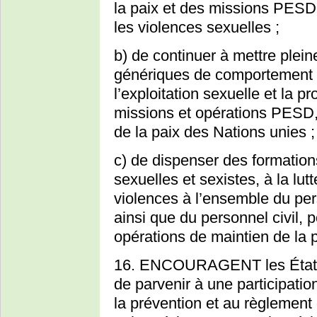
la paix et des missions PESD d
les violences sexuelles ;
b) de continuer à mettre ple
génériques de comportement
l’exploitation sexuelle et la p
missions et opérations PESD,
de la paix des Nations unies ;
c) de dispenser des formation
sexuelles et sexistes, à la lut
violences à l’ensemble du pe
ainsi que du personnel civil, po
opérations de maintien de la p
16. ENCOURAGENT les États
de parvenir à une participat
la prévention et au règlement d