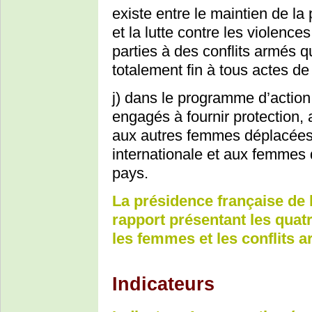
existe entre le maintien de la 
et la lutte contre les violence
parties à des conflits armés 
totalement fin à tous actes de 
j) dans le programme d’actio
engagés à fournir protection, 
aux autres femmes déplacées 
internationale et aux femmes d
pays.
La présidence française de
rapport présentant les quat
les femmes et les conflits a
Indicateurs