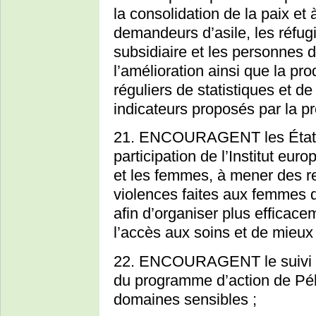
la consolidation de la paix et 
demandeurs d’asile, les réfugi
subsidiaire et les personnes 
l’amélioration ainsi que la pro
réguliers de statistiques et 
indicateurs proposés par la pr
21. ENCOURAGENT les États 
participation de l’Institut eu
et les femmes, à mener des r
violences faites aux femmes da
afin d’organiser plus efficacem
l’accès aux soins et de mieux 
22. ENCOURAGENT le suivi et
du programme d’action de Pék
domaines sensibles ;