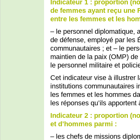
Indicateur 1 : proportion 
de femmes ayant reçu une Fo
entre les femmes et les ho
– le personnel diplomatique, ai
de défense, employé par les É
communautaires ; et – le pers
maintien de la paix (OMP) de
le personnel militaire et policie
Cet indicateur vise à illustrer
institutions communautaires in
les femmes et les hommes dan
les réponses qu’ils apportent 
Indicateur 2 : proportion 
et d’hommes parmi :
– les chefs de missions diplo