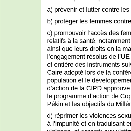
a) prévenir et lutter contre le
b) protéger les femmes contre
c) promouvoir l’accès des fem
relatifs à la santé, notamment
ainsi que leurs droits en la ma
l’engagement résolus de l’UE 
et entière des instruments su
Caire adopté lors de la confér
population et le développeme
d’action de la CIPD approuvé l
le programme d’action de Co
Pékin et les objectifs du Mill
d) réprimer les violences sexu
à l’impunité et en traduisant 