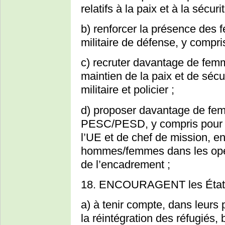
relatifs à la paix et à la sécurit
b) renforcer la présence des 
militaire de défense, y compr
c) recruter davantage de femm
maintien de la paix et de sécu
militaire et policier ;
d) proposer davantage de fem
PESC/PESD, y compris pour l
l’UE et de chef de mission, en
hommes/femmes dans les opé
de l’encadrement ;
18. ENCOURAGENT les États
a) à tenir compte, dans leurs p
la réintégration des réfugiés, 