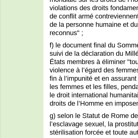
violations des droits fondame
de conflit armé contreviennen
de la personne humaine et du 
reconnus" ;
f) le document final du Somm
suivi de la déclaration du Mil
États membres à éliminer "tou
violence à l’égard des femmes
fin à l’impunité et en assurant 
les femmes et les filles, pend
le droit international humanitai
droits de l’Homme en imposent 
g) selon le Statut de Rome de 
l’esclavage sexuel, la prostitu
stérilisation forcée et toute a