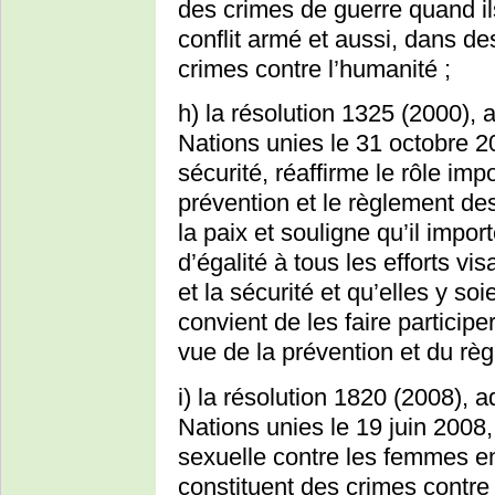
des crimes de guerre quand i
conflit armé et aussi, dans d
crimes contre l’humanité ;
h) la résolution 1325 (2000), 
Nations unies le 31 octobre 20
sécurité, réaffirme le rôle im
prévention et le règlement des
la paix et souligne qu’il impor
d’égalité à tous les efforts vi
et la sécurité et qu’elles y so
convient de les faire particip
vue de la prévention et du règ
i) la résolution 1820 (2008), 
Nations unies le 19 juin 2008,
sexuelle contre les femmes en
constituent des crimes contre 