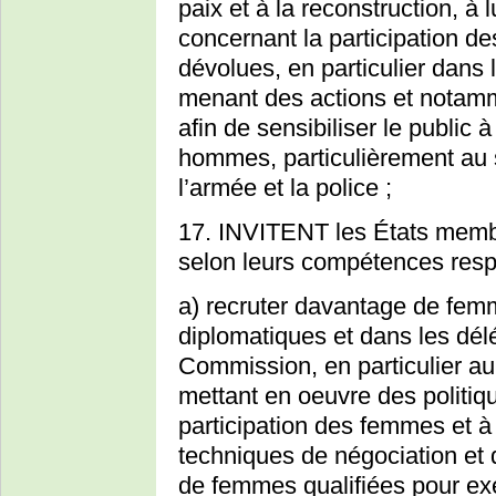
paix et à la reconstruction, à 
concernant la participation de
dévolues, en particulier dans 
menant des actions et notam
afin de sensibiliser le public
hommes, particulièrement au s
l’armée et la police ;
17. INVITENT les États memb
selon leurs compétences resp
a) recruter davantage de fem
diplomatiques et dans les dél
Commission, en particulier au
mettant en oeuvre des politiqu
participation des femmes et 
techniques de négociation et d
de femmes qualifiées pour exe