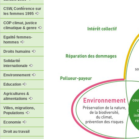
CSW, Conférence sur
les femmes 1995
COP climat, justice
climatique & genre
Egalité femmes-
hommes
Droits humains
Solidarité
internationale
Environnement
Education
Agricultures &
alimentations
Villes, migrations,
Populations
Economie
Droit au travail