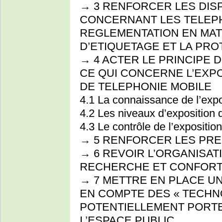
→ 3 RENFORCER LES DIS
CONCERNANT LES TELEPH
REGLEMENTATION EN MATI
D’ETIQUETAGE ET LA PRO
→ 4 ACTER LE PRINCIPE
CE QUI CONCERNE L’EXP
DE TELEPHONIE MOBILE
4.1 La connaissance de l’expo
4.2 Les niveaux d’exposition 
4.3 Le contrôle de l’expositio
→ 5 RENFORCER LES PRE
→ 6 REVOIR L’ORGANISAT
RECHERCHE ET CONFORT
→ 7 METTRE EN PLACE UN
EN COMPTE DES « TECH
POTENTIELLEMENT PORTE
L’ESPACE PUBLIC