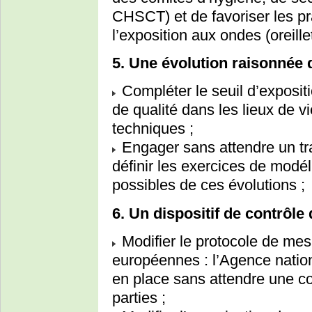
CHSCT) et de favoriser les p
l’exposition aux ondes (oreille
5. Une évolution raisonnée d
Compléter le seuil d’expositi
de qualité dans les lieux de v
techniques ;
Engager sans attendre un tra
définir les exercices de modél
possibles de ces évolutions ;
6. Un dispositif de contrôle
Modifier le protocole de me
européennes : l’Agence nation
en place sans attendre une c
parties ;