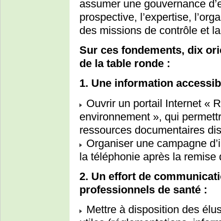
assumer une gouvernance d’en
prospective, l’expertise, l’org
des missions de contrôle et la
Sur ces fondements, dix ori
de la table ronde :
1. Une information accessibl
Ouvrir un portail Internet « 
environnement », qui permettr
ressources documentaires dis
Organiser une campagne d’inf
la téléphonie après la remise d
2. Un effort de communicati
professionnels de santé :
Mettre à disposition des élu