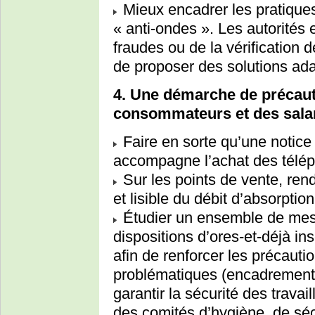
Mieux encadrer les pratiques
« anti-ondes ». Les autorités
fraudes ou de la vérification 
de proposer des solutions ada
4. Une démarche de précaut
consommateurs et des salar
Faire en sorte qu’une notice
accompagne l’achat des télép
Sur les points de vente, rend
et lisible du débit d’absorpti
Étudier un ensemble de mes
dispositions d’ores-et-déjà ins
afin de renforcer les précaut
problématiques (encadrement 
garantir la sécurité des travai
des comités d’hygiène, de sécu