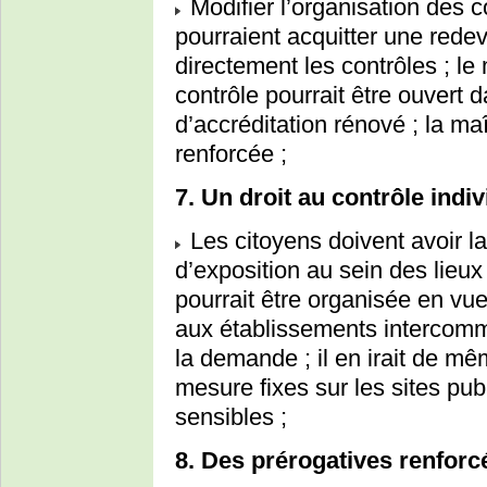
Modifier l’organisation des c
pourraient acquitter une redev
directement les contrôles ; 
contrôle pourrait être ouvert
d’accréditation rénové ; la ma
renforcée ;
7. Un droit au contrôle indi
Les citoyens doivent avoir la
d’exposition au sein des lieux
pourrait être organisée en vu
aux établissements intercomm
la demande ; il en irait de mê
mesure fixes sur les sites pu
sensibles ;
8. Des prérogatives renforcé