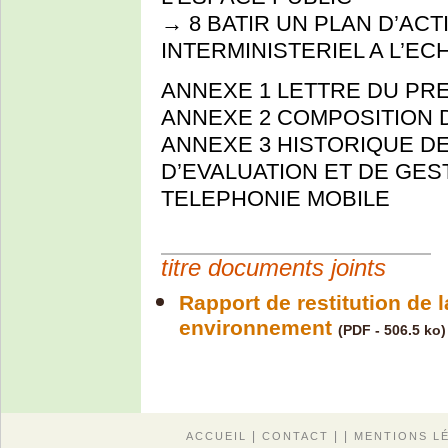
→ 8 BATIR UN PLAN D’A
INTERMINISTERIEL A L’E
ANNEXE 1 LETTRE DU PRE
ANNEXE 2 COMPOSITION 
ANNEXE 3 HISTORIQUE DE
D’EVALUATION ET DE GEST
TELEPHONIE MOBILE
titre documents joints
Rapport de restitution de 
environnement
(PDF - 506.5 ko)
|
| |
ACCUEIL
CONTACT
MENTIONS L