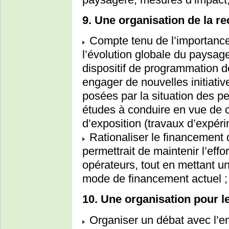
9. Une organisation de la r
Compte tenu de l’importance
l’évolution globale du paysage
dispositif de programmation d
engager de nouvelles initiati
posées par la situation des p
études à conduire en vue de c
d’exposition (travaux d’expéri
Rationaliser le financement 
permettrait de maintenir l’eff
opérateurs, tout en mettant u
mode de financement actuel ;
10. Une organisation pour le
Organiser un débat avec l’e