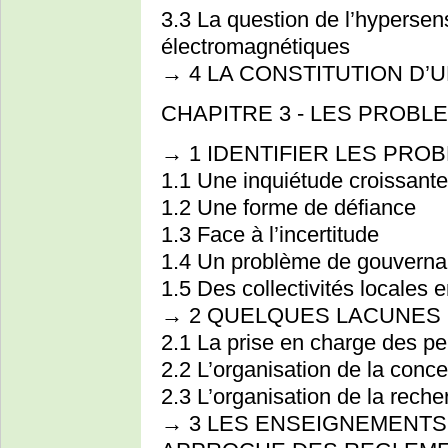
3.3 La question de l’hypersen
électromagnétiques
→ 4 LA CONSTITUTION D’
CHAPITRE 3 - LES PROB
→ 1 IDENTIFIER LES PRO
1.1 Une inquiétude croissante
1.2 Une forme de défiance
1.3 Face à l’incertitude
1.4 Un problème de gouverna
1.5 Des collectivités locales 
→ 2 QUELQUES LACUNES 
2.1 La prise en charge des p
2.2 L’organisation de la conce
2.3 L’organisation de la reche
→ 3 LES ENSEIGNEMENTS