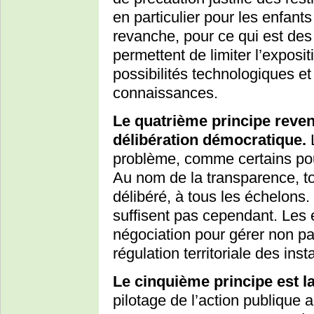
en particulier pour les enfant
revanche, pour ce qui est des
permettent de limiter l’expos
possibilités technologiques et 
connaissances.
Le quatrième principe reven
délibération démocratique.
L
problème, comme certains pour
Au nom de la transparence, tou
délibéré, à tous les échelons.
suffisent pas cependant. Les 
négociation pour gérer non pas
régulation territoriale des insta
Le cinquième principe est l
pilotage de l’action publique 