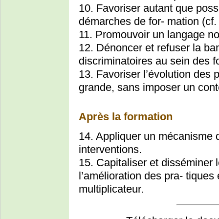
10. Favoriser autant que possib
démarches de for- mation (cf. 
11. Promouvoir un langage no
12. Dénoncer et refuser la ban
discriminatoires au sein des f
13. Favoriser l’évolution des 
grande, sans imposer un cont
Après la formation
14. Appliquer un mécanisme d’
interventions.
15. Capitaliser et disséminer
l’amélioration des pra- tiques 
multiplicateur.