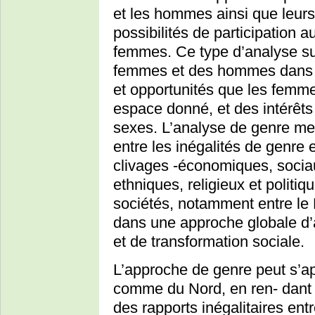
et les hommes ainsi que leurs 
possibilités de participatio
femmes. Ce type d’analyse sup
femmes et des hommes dans l’i
et opportunités que les femm
espace donné, et des intérêts
sexes. L’analyse de genre met
entre les inégalités de genre e
clivages -économiques, sociau
ethniques, religieux et politiq
sociétés, notamment entre le N
dans une approche globale d’a
et de transformation sociale.
L’approche de genre peut s’ap
comme du Nord, en ren- dant 
des rapports inégalitaires e