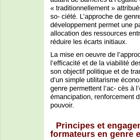
« traditionnellement » attri
so- ciété. L’approche de genr
développement permet une part
allocation des ressources en
réduire les écarts initiaux.
La mise en oeuvre de l’appro
l’efficacité et de la viabilité
son objectif politique et de tr
d’un simple utilitarisme écon
genre permettent l’ac- cès à 
émancipation, renforcement d
pouvoir.
Principes et engage
formateurs en genre 