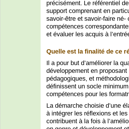
précisément. Le référentiel de
support comprenant en particuli
savoir-être et savoir-faire né-
compétences correspondantes. 
et évaluer les acquis à l’entré
Quelle est la finalité de ce r
Il a pour but d’améliorer la qu
développement en proposant 
pédagogiques, et méthodologiq
définissent un socle minimum
compétences pour les formatr
La démarche choisie d’une élab
à intégrer les réflexions et le
contribuent à la fois à l’améli
en genre et développement et 