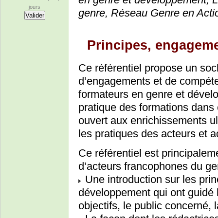
jours
genre, Réseau Genre en Action
Principes, engagem
Ce référentiel propose un so
d’engagements et de compéten
formateurs en genre et dévelo
pratique des formations dans c
ouvert aux enrichissements ult
les pratiques des acteurs et 
Ce référentiel est principalem
d’acteurs francophones du gen
Une introduction sur les prin
développement qui ont guidé la
objectifs, le public concerné, la