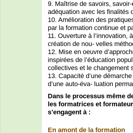
9. Maîtrise de savoirs, savoir-ê
adéquation avec les finalités 
10. Amélioration des pratiqu
par la formation continue et pa
11. Ouverture à l’innovation, à l
création de nou- velles métho
12. Mise en oeuvre d’approch
inspirées de l’éducation popul
collectives et le changement s
13. Capacité d’une démarche 
d’une auto-éva- luation perm
Dans le processus même de 
les formatrices et formate
s’engagent à :
En amont de la formation