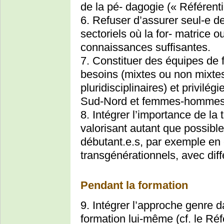
de la pé- dagogie (« Référenti
6. Refuser d’assurer seul-e 
sectoriels où la for- matrice o
connaissances suffisantes.
7. Constituer des équipes de 
besoins (mixtes ou non mixtes,
pluridisciplinaires) et privilég
Sud-Nord et femmes-hommes,
8. Intégrer l’importance de l
valorisant autant que possible
débutant.e.s, par exemple en
transgénérationnels, avec dif
Pendant la formation
9. Intégrer l’approche genre 
formation lui-même (cf. le Réf