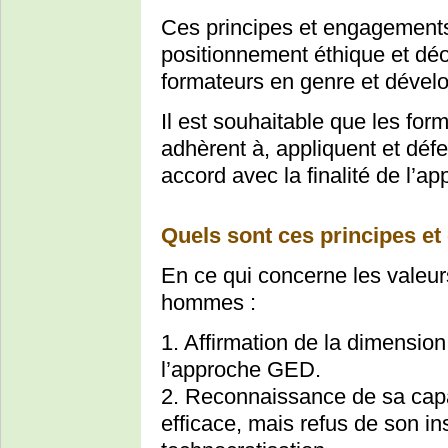
Ces principes et engagements 
positionnement éthique et déo
formateurs en genre et dével
Il est souhaitable que les for
adhèrent à, appliquent et dé
accord avec la finalité de l’
Quels sont ces principes e
En ce qui concerne les valeur
hommes :
1. Affirmation de la dimension 
l’approche GED.
2. Reconnaissance de sa capa
efficace, mais refus de son in