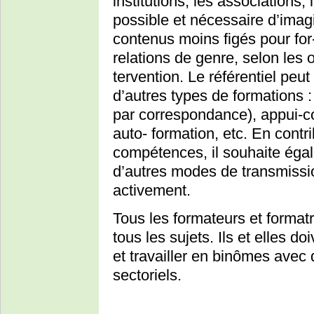
institutions, les associations, 
possible et nécessaire d’imag
contenus moins figés pour for-
relations de genre, selon les o
tervention. Le référentiel peut 
d’autres types de formations :
par correspondance), appui-c
auto- formation, etc. En contr
compétences, il souhaite égale
d’autres modes de transmissio
activement.
Tous les formateurs et format
tous les sujets. Ils et elles 
et travailler en binômes avec
sectoriels.