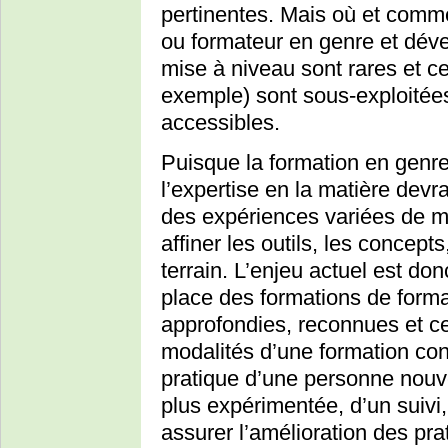
pertinentes. Mais où et comme
ou formateur en genre et dév
mise à niveau sont rares et ce
exemple) sont sous-exploitée
accessibles.
Puisque la formation en genr
l’expertise en la matière devra
des expériences variées de m
affiner les outils, les concept
terrain. L’enjeu actuel est do
place des formations de forma
approfondies, reconnues et cer
modalités d’une formation c
pratique d’une personne nouv
plus expérimentée, d’un suivi,
assurer l’amélioration des pra