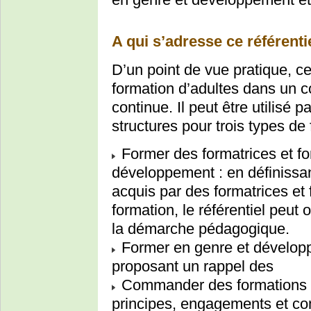
A qui s’adresse ce référenti
D’un point de vue pratique, ce
formation d’adultes dans un co
continue. Il peut être utilisé 
structures pour trois types de f
Former des formatrices et fo
développement : en définissant
acquis par des formatrices et
formation, le référentiel peut 
la démarche pédagogique.
Former en genre et développe
proposant un rappel des
Commander des formations en
principes, engagements et co