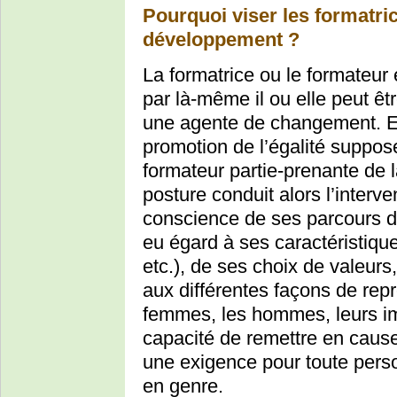
Pourquoi viser les formatri
développement ?
La formatrice ou le formateur 
par là-même il ou elle peut êt
une agente de changement. El
promotion de l’égalité suppose
formateur partie-prenante de l
posture conduit alors l’interv
conscience de ses parcours de
eu égard à ses caractéristique
etc.), de ses choix de valeur
aux différentes façons de repr
femmes, les hommes, leurs ima
capacité de remettre en cause
une exigence pour toute pers
en genre.