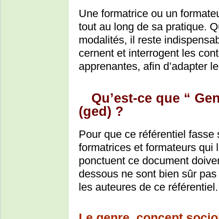
Une formatrice ou un formateu
tout au long de sa pratique. Q
modalités, il reste indispensa
cernent et interrogent les co
apprenantes, afin d’adapter l
Qu’est-ce que “ Gen
(ged) ?
Pour que ce référentiel fasse
formatrices et formateurs qui l
ponctuent ce document doivent 
dessous ne sont bien sûr pas 
les auteures de ce référentiel.
Le genre, concept socio