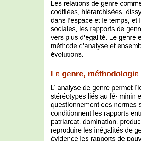
Les relations de genre comme
codifiées, hiérarchisées, diss
dans l’espace et le temps, et 
sociales, les rapports de genr
vers plus d’égalité. Le genre 
méthode d’analyse et ensemble
évolutions.
Le genre, méthodologie
L’ analyse de genre permet l’i
stéréotypes liés au fé- minin 
questionnement des normes s
conditionnent les rapports ent
patriarcat, domination, produc
reproduire les inégalités de g
évidence les rapports de pouv