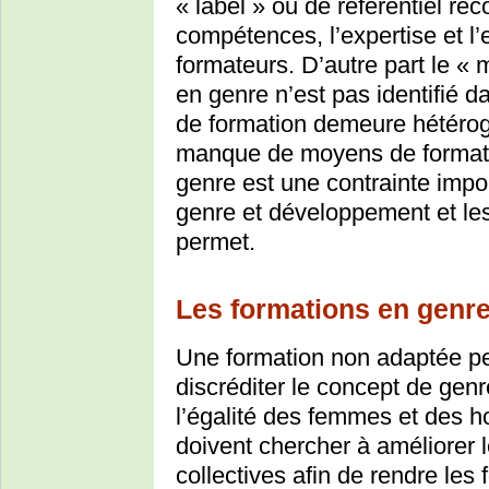
« label » ou de référentiel re
compétences, l’expertise et l
formateurs. D’autre part le « 
en genre n’est pas identifié da
de formation demeure hétérogè
manque de moyens de formatio
genre est une contrainte impor
genre et développement et les
permet.
Les formations en genr
Une formation non adaptée pe
discréditer le concept de genr
l’égalité des femmes et des 
doivent chercher à améliorer 
collectives afin de rendre les