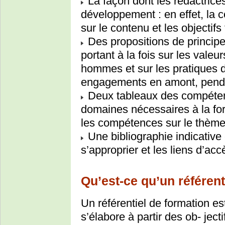
La façon dont les rédactrices
développement : en effet, la 
sur le contenu et les objectifs
Des propositions de principe
portant à la fois sur les valeu
hommes et sur les pratiques d
engagements en amont, pendan
Deux tableaux des compéten
domaines nécessaires à la fo
les compétences sur le thèm
Une bibliographie indicative 
s’approprier et les liens d’acc
Qu’est-ce qu’un référent
Un référentiel de formation 
s’élabore à partir des ob- jecti