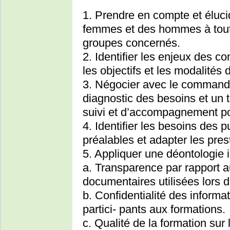
1. Prendre en compte et élucid
femmes et des hommes à toute
groupes concernés.
2. Identifier les enjeux des c
les objectifs et les modalités 
3. Négocier avec le commandi
diagnostic des besoins et un 
suivi et d’accompagnement po
4. Identifier les besoins des p
préalables et adapter les pre
5. Appliquer une déontologie i
a. Transparence par rapport a
documentaires utilisées lors 
b. Confidentialité des informa
partici- pants aux formations.
c. Qualité de la formation sur 