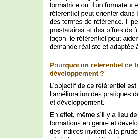
formatrice ou d’un formateur 
référentiel peut orienter dans
des termes de référence. Il pe
prestataires et des offres de 
façon, le référentiel peut aid
demande réaliste et adaptée à
Pourquoi un référentiel de 
développement ?
L’objectif de ce référentiel est
l’amélioration des pratiques 
et développement.
En effet, même s’il y a lieu de 
formations en genre et dével
des indices invitent à la prude