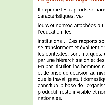
Il exprime les rapports sociau
caractéristiques, va-
leurs et normes attachées au f
l’éducation, les
institutions… Ces rapports s
se transforment et évoluent 
les contextes, sont marqués, 
par une hiérarchisation et de
En par- ticulier, les hommes 
et de prise de décision au ni
que le travail gratuit domest
constitue la base de l’organis
productif, reste invisible et 
nationales.