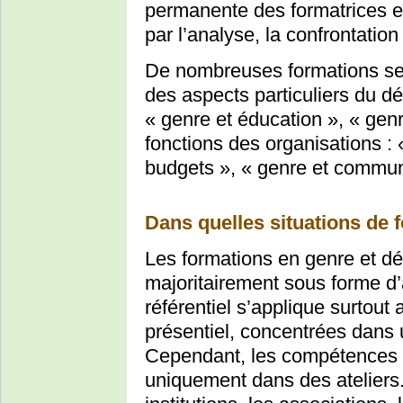
permanente des formatrices e
par l’analyse, la confrontation
De nombreuses formations sect
des aspects particuliers du d
« genre et éducation », « gen
fonctions des organisations :
budgets », « genre et communi
Dans quelles situations de f
Les formations en genre et d
majoritairement sous forme d’a
référentiel s’applique surtout
présentiel, concentrées dans 
Cependant, les compétences 
uniquement dans des ateliers