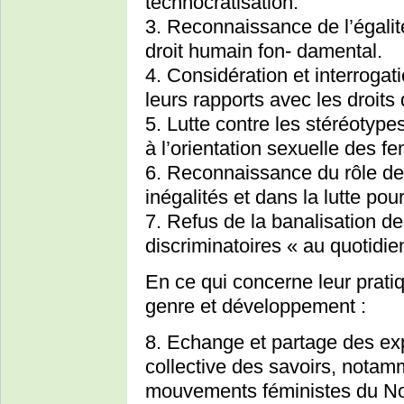
technocratisation.
3. Reconnaissance de l’éga
droit humain fon- damental.
4. Considération et interrogat
leurs rapports avec les droit
5. Lutte contre les stéréotype
à l’orientation sexuelle des
6. Reconnaissance du rôle d
inégalités et dans la lutte pour
7. Refus de la banalisation de
discriminatoires « au quotidie
En ce qui concerne leur prati
genre et développement :
8. Echange et partage des ex
collective des savoirs, notam
mouvements féministes du No