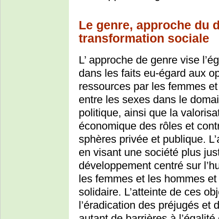
Le genre, approche du d
transformation sociale
L’ approche de genre vise l’ég
dans les faits eu-égard aux o
ressources par les femmes et 
entre les sexes dans le domain
politique, ainsi que la valoris
économique des rôles et cont
sphères privée et publique. L
en visant une société plus just
développement centré sur l’hu
les femmes et les hommes et 
solidaire. L’atteinte de ces ob
l’éradication des préjugés et 
autant de barrières à l’égalité