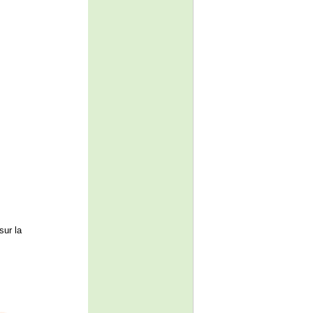
sur la