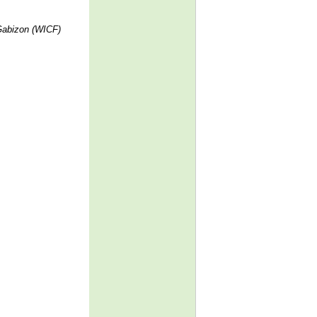
Gabizon (WICF)