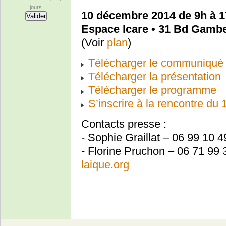
jours
10 décembre 2014 de 9h à 
Espace Icare • 31 Bd Gambe
(Voir
plan
)
Télécharger le communiqué
Télécharger la présentation
Télécharger le programme
S’inscrire à la rencontre d
Contacts presse :
- Sophie Graillat – 06 99 10 4
- Florine Pruchon – 06 71 99 
laique.org