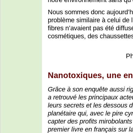
Nous sommes donc aujourd’hu
problème similaire à celui de 
fibres n’avaient pas été diff
cosmétiques, des chaussettes
Ph
Nanotoxiques, une e
Grâce à son enquête aussi ri
a retrouvé les principaux acteu
leurs secrets et les dessous 
planétaire qui, avec le pire c
capter des profits mirobolant
premier livre en français sur 