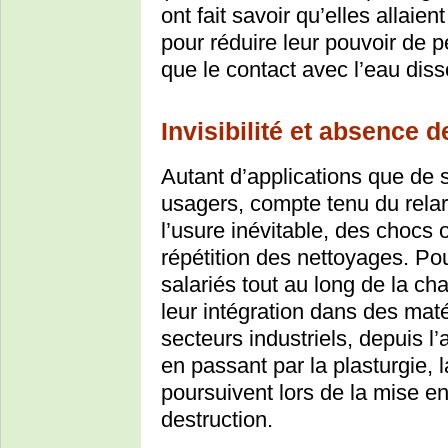
ont fait savoir qu’elles allai
pour réduire leur pouvoir de 
que le contact avec l’eau di
Invisibilité et absence de
Autant d’applications que de s
usagers, compte tenu du relar
l’usure inévitable, des chocs 
répétition des nettoyages. Pou
salariés tout au long de la c
leur intégration dans des mat
secteurs industriels, depuis l’
en passant par la plasturgie,
poursuivent lors de la mise en 
destruction.