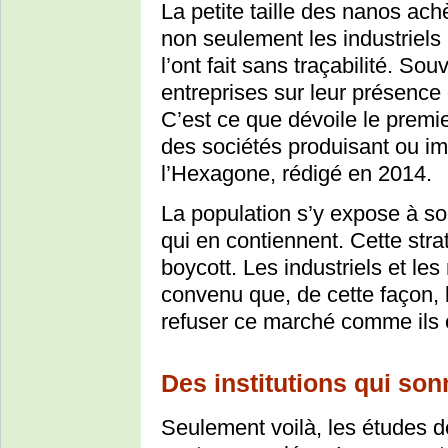
La petite taille des nanos ach
non seulement les industriels 
l’ont fait sans traçabilité. S
entreprises sur leur présence
C’est ce que dévoile le premier
des sociétés produisant ou i
l’Hexagone, rédigé en 2014.
La population s’y expose à son
qui en contiennent. Cette strat
boycott. Les industriels et les
convenu que, de cette façon,
refuser ce marché comme ils 
Des institutions qui son
Seulement voilà, les études d