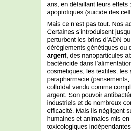
ans, en détaillant leurs effets
apoptotiques (suicide des cel
Mais ce n’est pas tout. Nos a
Certaines s’introduisent jusqu
perturbent les brins d’ADN ou
dérèglements génétiques ou d
argent
, des nanoparticules 
bactéricide dans l’alimentation
cosmétiques, les textiles, les
parapharmacie (pansements,
colloïdal vendu comme complé
argent. Son pouvoir antibactéri
industriels et de nombreux c
efficacité. Mais ils négligent 
humaines et animales mis en 
toxicologiques indépendantes 