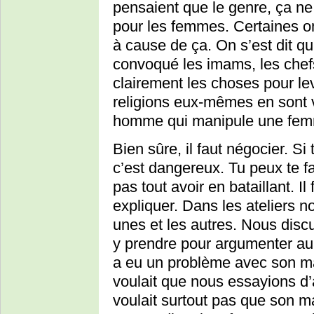
pensaient que le genre, ça ne 
pour les femmes. Certaines o
à cause de ça. On s’est dit qu’
convoqué les imams, les chefs
clairement les choses pour le
religions eux-mêmes en sont 
homme qui manipule une fe
Bien sûre, il faut négocier. Si
c’est dangereux. Tu peux te f
pas tout avoir en bataillant. Il
expliquer. Dans les ateliers 
unes et les autres. Nous disc
y prendre pour argumenter au
a eu un problème avec son mari
voulait que nous essayions d’
voulait surtout pas que son mar