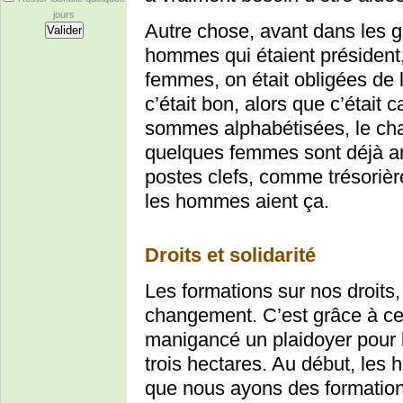
jours
Autre chose, avant dans les g
hommes qui étaient président, 
femmes, on était obligées de l
c’était bon, alors que c’était
sommes alphabétisées, le cha
quelques femmes sont déjà ar
postes clefs, comme trésorièr
les hommes aient ça.
Droits et solidarité
Les formations sur nos droit
changement. C’est grâce à ce
manigancé un plaidoyer pour l’
trois hectares. Au début, les
que nous ayons des formations