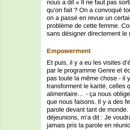
nous a dit « Il ne faut pas sor
qu’on fait ? On a convoqué t
on a passé en revue un certa
problème de cette femme. Co
sans désigner directement le 
Empowerment
Et puis, il y a eu les visites 
par le programme Genre et é
pas toute la même chose - il y 
transforment le karité, celles 
alimentaire… - ça nous oblige 
que nous faisons. Il y a des f
parole devant tant de monde. 
déjeunions, m’a dit : Je voudra
jamais pris la parole en réunion.