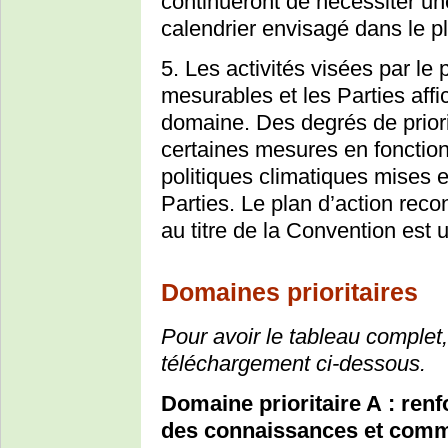
continueront de nécessiter une
calendrier envisagé dans le p
5. Les activités visées par le
mesurables et les Parties aff
domaine. Des degrés de priori
certaines mesures en fonction
politiques climatiques mises 
Parties. Le plan d’action reco
au titre de la Convention est 
Domaines prioritaires
Pour avoir le tableau complet,
téléchargement ci-dessous.
Domaine prioritaire A : ren
des connaissances et comm