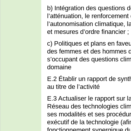
b) Intégration des questions d
l’atténuation, le renforcement
l’autonomisation climatique, la
et mesures d’ordre financier ;
c) Politiques et plans en fave
des femmes et des hommes da
s’occupant des questions cli
domaine
E.2 Établir un rapport de syn
au titre de l’activité
E.3 Actualiser le rapport sur l
Réseau des technologies clim
ses modalités et ses procédu
exécutif de la technologie (afi
fonctionnement synergique d