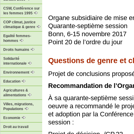
CSW, Conférence sur
les femmes 1995
Organe subsidiaire de mise e
COP climat, justice
Quarante-septième session
climatique & genre
Bonn, 6-15 novembre 2017
Egalité femmes-
Point 20 de l’ordre du jour
hommes
Droits humains
Questions de genre et 
Solidarité
internationale
Projet de conclusions proposé
Environnement
Education
Recommandation de l’Organ
Agricultures &
alimentations
À sa quarante-septième sessi
Villes, migrations,
oeuvre a recommandé le proje
Populations
et adoption par la Conférence
Economie
session :
Droit au travail