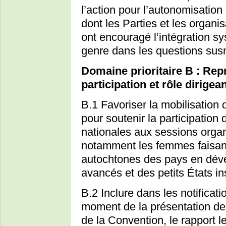
l’action pour l’autonomisation
dont les Parties et les organi
ont encouragé l’intégration s
genre dans les questions su
Domaine prioritaire B : Rep
participation et rôle dirige
B.1 Favoriser la mobilisation 
pour soutenir la participatio
nationales aux sessions organ
notamment les femmes faisan
autochtones des pays en dév
avancés et des petits États i
B.2 Inclure dans les notificat
moment de la présentation de
de la Convention, le rapport l