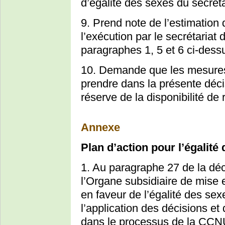
d’égalité des sexes du secréta
9. Prend note de l’estimation
l’exécution par le secrétariat
paragraphes 1, 5 et 6 ci-dessu
10. Demande que les mesures 
prendre dans la présente déc
réserve de la disponibilité de
Annexe
Plan d’action pour l’égalité
1. Au paragraphe 27 de la déc
l’Organe subsidiaire de mise 
en faveur de l’égalité des sex
l’application des décisions et
dans le processus de la CCN