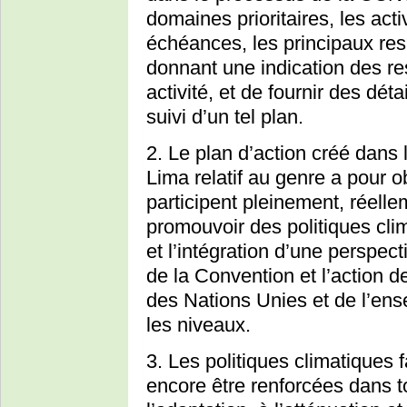
domaines prioritaires, les acti
échéances, les principaux res
donnant une indication des r
activité, et de fournir des dé
suivi d’un tel plan.
2. Le plan d’action créé dans
Lima relatif au genre a pour o
participent pleinement, réelle
promouvoir des politiques clim
et l’intégration d’une perspe
de la Convention et l’action de
des Nations Unies et de l’ens
les niveaux.
3. Les politiques climatiques 
encore être renforcées dans to