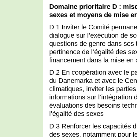
Domaine prioritaire D : mise
sexes et moyens de mise e
D.1 Inviter le Comité perman
dialogue sur l’exécution de s
questions de genre dans ses t
pertinence de l’égalité des s
financement dans la mise en o
D.2 En coopération avec le p
du Danemarka et avec le Cent
climatiques, inviter les parti
informations sur l’intégration
évaluations des besoins tech
l’égalité des sexes
D.3 Renforcer les capacités 
des sexes, notamment pour le