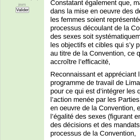
Constatant également que, mal
jours
dans la mise en oeuvre des dé
les femmes soient représenté
processus découlant de la Con
des sexes soit systématique
les objectifs et cibles qui s’y 
au titre de la Convention, ce
accroître l’efficacité,
Reconnaissant et appréciant le
programme de travail de Lima r
pour ce qui est d’intégrer les
l’action menée par les Parties 
en oeuvre de la Convention, et
l’égalité des sexes (figurant e
des décisions et des mandats r
processus de la Convention,