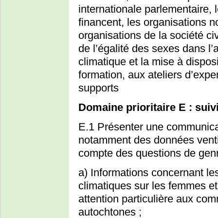
internationale parlementaire, 
financent, les organisations 
organisations de la société ci
de l’égalité des sexes dans l’
climatique et la mise à disposi
formation, aux ateliers d’expe
supports
Domaine prioritaire E : suiv
E.1 Présenter une communicati
notamment des données ventil
compte des questions de genr
a) Informations concernant le
climatiques sur les femmes e
attention particulière aux co
autochtones ;