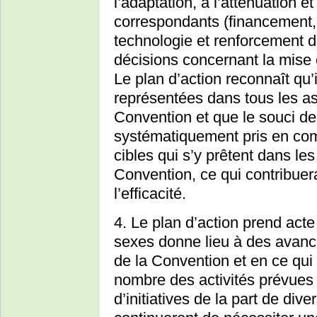
l’adaptation, à l’atténuation
correspondants (financement, 
technologie et renforcement d
décisions concernant la mise 
Le plan d’action reconnaît qu’
représentées dans tous les a
Convention et que le souci de 
systématiquement pris en com
cibles qui s’y prêtent dans les 
Convention, ce qui contribuer
l’efficacité.
4. Le plan d’action prend acte d
sexes donne lieu à des avanc
de la Convention et en ce qui
nombre des activités prévues da
d’initiatives de la part de di