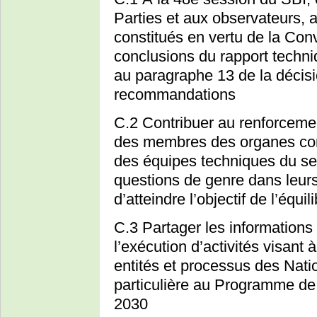
Parties et aux observateurs, 
constitués en vertu de la Conv
conclusions du rapport techni
au paragraphe 13 de la décisi
recommandations
C.2 Contribuer au renforceme
des membres des organes cons
des équipes techniques du sec
questions de genre dans leurs
d’atteindre l’objectif de l’éq
C.3 Partager les informations s
l’exécution d’activités visant 
entités et processus des Nati
particulière au Programme de
2030