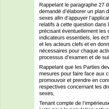
Rappelant le paragraphe 27 de
demandé d’élaborer un plan d’
sexes afin d’appuyer l’applic
relatifs à cette question dans
précisant éventuellement les d
indicateurs essentiels, les é
et les acteurs clefs et en don
nécessaires pour chaque activi
processus d’examen et de suiv
Rappelant que les Parties dev
mesures pour faire face aux 
promouvoir et prendre en cons
respectives concernant les dro
sexes,
Tenant compte de l’impérieuse