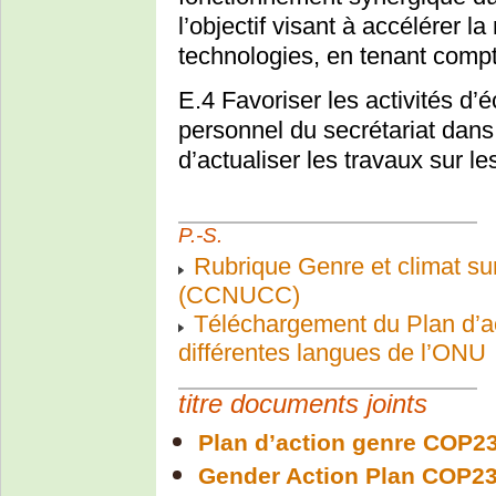
l’objectif visant à accélérer la
technologies, en tenant comp
E.4 Favoriser les activités d
personnel du secrétariat dans
d’actualiser les travaux sur l
P.-S.
Rubrique Genre et climat sur
(CCNUCC)
Téléchargement du Plan d’ac
différentes langues de l’ONU
titre documents joints
Plan d’action genre COP2
Gender Action Plan COP23