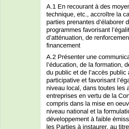
A.1 En recourant à des moyens
technique, etc., accroître la 
parties prenantes d’élaborer d
programmes favorisant l’égali
d’atténuation, de renforcemen
financement
A.2 Présenter une communicat
l’éducation, de la formation, de
du public et de l’accès public
participative et favorisant l’é
niveau local, dans toutes les a
entreprises en vertu de la Con
compris dans la mise en oeuv
niveau national et la formulat
développement à faible émissio
les Parties à instaurer, au titre