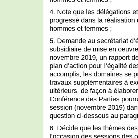
4. Note que les délégations e
progressé dans la réalisation d
hommes et femmes ;
5. Demande au secrétariat d’é
subsidiaire de mise en oeuvre 
novembre 2019, un rapport de
plan d’action pour l’égalité d
accomplis, les domaines se pr
travaux supplémentaires à exé
ultérieurs, de façon à élabor
Conférence des Parties pourra
session (novembre 2019) dans 
question ci-dessous au parag
6. Décide que les thèmes des 
l’occasion des sessions des o