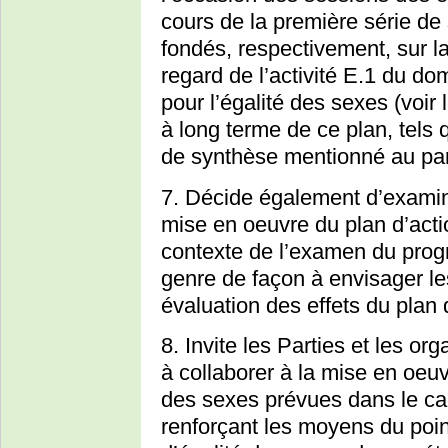
cours de la première série de
fondés, respectivement, sur 
regard de l’activité E.1 du dom
pour l’égalité des sexes (voir l
à long terme de ce plan, tels q
de synthèse mentionné au par
7. Décide également d’examine
mise en oeuvre du plan d’acti
contexte de l’examen du progr
genre de façon à envisager le
évaluation des effets du plan 
8. Invite les Parties et les or
à collaborer à la mise en oeuvr
des sexes prévues dans le ca
renforçant les moyens du poin