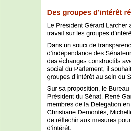
Des groupes d’intérêt r
Le Président Gérard Larcher a
travail sur les groupes d’intérê
Dans un souci de transparenc
d’indépendance des Sénateurs,
des échanges constructifs av
social du Parlement, il souhai
groupes d’intérêt au sein du S
Sur sa proposition, le Burea
Président du Sénat, René Garr
membres de la Délégation en 
Christiane Demontès, Michell
de réfléchir aux mesures pour
d’intérêt.