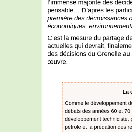
l’immense majorité des décide
pensable… D’après les partic
première des décroissances doi
économiques, environnement
C’est la mesure du partage de
actuelles qui devrait, finaleme
des décisions du Grenelle au 
œuvre.
La 
Comme le développement dur
débats des années 60 et 70 
développement techniciste, po
pétrole et la prédation des 