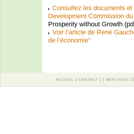
Consultez les documents et 
Development Commission du
Prosperity without Growth (pd
Voir l’article de René Gauch
de l’économie"
|
| |
ACCUEIL
CONTACT
MENTIONS L