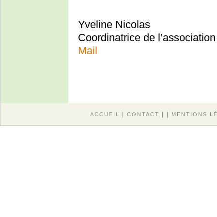
Yveline Nicolas
Coordinatrice de l’associatio
Mail
|
| |
ACCUEIL
CONTACT
MENTIONS L