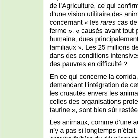
de l’Agriculture, ce qui confir
d’une vision utilitaire des an
concernant « les
rares
cas de
ferme », « causés avant tout 
humaine, dues principalemen
familiaux ». Les 25 millions d
dans des conditions intensive
des pauvres en difficulté ?
En ce qui concerne la corrida,
demandant l’intégration de cet
les cruautés envers les animau
celles des organisations profe
taurine », sont bien sûr restée
Les animaux, comme d’une autr
n’y a pas si longtemps n’étai