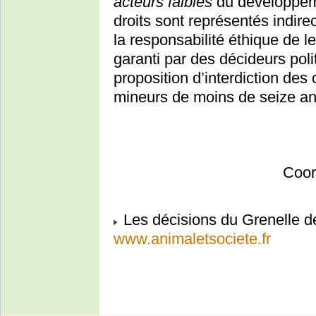
acteurs faibles
du développemen
droits sont représentés indire
la responsabilité éthique de l
garanti par des décideurs poli
proposition d’interdiction des
mineurs de moins de seize an
Coor
Les décisions du Grenelle d
www.animaletsociete.fr