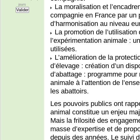
jours
La moralisation et l’encad
compagnie en France par un pr
d’harmonisation au niveau eu
La promotion de l’utilisation
l’expérimentation animale : u
utilisées.
L’amélioration de la protect
d’élevage : création d’un dispo
d’abattage : programme pour re
animale à l’attention de l’en
les abattoirs.
Les pouvoirs publics ont rapp
animal constitue un enjeu maj
Mais la frilosité des engagem
masse d’expertise et de propo
depuis des années. Le suivi d