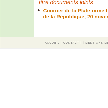
titre documents joints
Courrier de la Plateforme 
de la République, 20 nov
|
| |
ACCUEIL
CONTACT
MENTIONS L