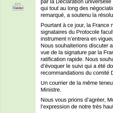
par la Déclaration universelle 
jours
qui tout au long des négociati
remarqué, a soutenu la résolu
Pourtant à ce jour, la France
signataires du Protocole facu
instrument n’entrera en vigueu
Nous souhaiterions discuter 
vue de la signature par la Fr
ratification rapide. Nous sou
d’évoquer le suivi qui a été d
recommandations du comité
Un courrier de la même teneu
Ministre.
Nous vous prions d’agréer, Mo
l’expression de notre très hau