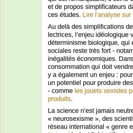
et de propos simplificateurs d
ces études.
Lire l’analyse su
Au delà des simplifications des
lectrices, l’enjeu idéologique
déterminisme biologique, qui 
sociales reste très fort - no
inégalités économiques. Dans
consommation qui doit vendre
y a également un enjeu : pour 
un potentiel pour produire de
- comme
les jouets sexistes p
produits
.
La science n’est jamais neutre,
« neurosexisme », des scienti
réseau international « genre e