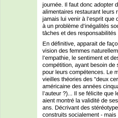
journée. Il faut donc adopte
alimentaires restaurant leurs 
jamais lui venir à l’esprit que 
à un problème d’inégalités soc
tâches et des responsabilités i
En définitive, apparait de fa
vision des femmes naturellem
l’empathie, le sentiment et de
compétition, ayant besoin de s
pour leurs compétences. Le m
vieilles théories des "deux cer
américaine des années cinqua
l’auteur ?)... Il se félicite q
aient montré la validité de ses 
ans. Décrivant des stéréotypes
construits socialement - mais 