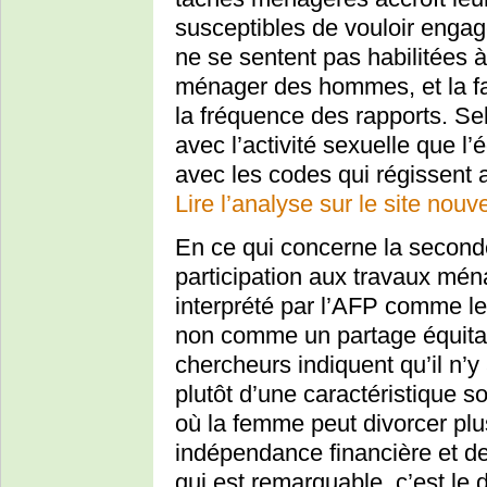
susceptibles de vouloir engag
ne se sentent pas habilitées à p
ménager des hommes, et la fat
la fréquence des rapports. Sel
avec l’activité sexuelle que l
avec les codes qui régissent 
Lire l’analyse sur le site nou
En ce qui concerne la seconde
participation aux travaux mén
interprété par l’AFP comme le
non comme un partage équitab
chercheurs indiquent qu’il n’y 
plutôt d’une caractéristique 
où la femme peut divorcer plu
indépendance financière et d
qui est remarquable, c’est le