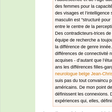
des femmes pour la capacité
des visages et l’intelligence
masculin est "structuré pour 
entre le centre de la percepti
Des contradicteurs-trices de
équipe de recherche a toujo
la différence de genre innée
différences de connectivité 
acquises - d’autant que l’é
ans les différences filles-ga
neurologue belge Jean-Chri
suis pas du tout convaincu 
américains. De mon point de
définissent les connexions. D
expériences qui, elles, défin