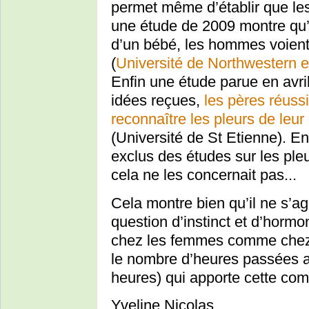
permet même d’établir que les 
une étude de 2009 montre qu’
d’un bébé, les hommes voient
(
Université de Northwestern e
Enfin une étude parue en avri
idées reçues,
les pères réuss
reconnaître les pleurs de leur
(Université de St Etienne). En 
exclus des études sur les ple
cela ne les concernait pas...
Cela montre bien qu’il ne s’a
question d’instinct et d’hor
chez les femmes comme chez 
le nombre d’heures passées a
heures) qui apporte cette co
Yveline Nicolas