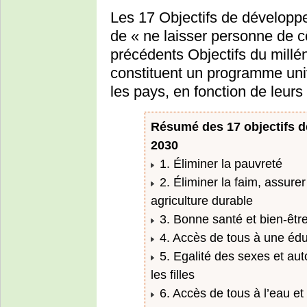
Les 17 Objectifs de développe
de « ne laisser personne de cô
précédents Objectifs du millén
constituent un programme uni
les pays, en fonction de leurs
Résumé des 17 objectifs 
2030
1. Éliminer la pauvreté
2. Éliminer la faim, assurer 
agriculture durable
3. Bonne santé et bien-être
4. Accès de tous à une éduc
5. Egalité des sexes et au
les filles
6. Accès de tous à l’eau et