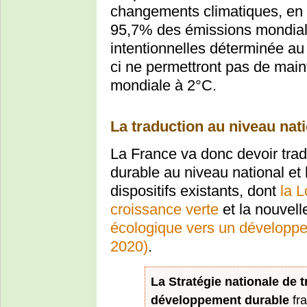
changements climatiques, en 
95,7% des émissions mondiale
intentionnelles déterminée au
ci ne permettront pas de main
mondiale à 2°C.
La traduction au niveau nat
La France va donc devoir trad
durable au niveau national et l
dispositifs existants, dont
la L
croissance verte
et la nouvel
écologique vers un dévelop
2020)
.
La Stratégie nationale de 
développement durable
fra