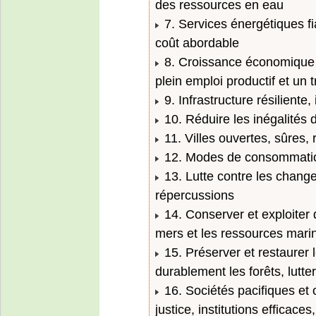
des ressources en eau
7. Services énergétiques f
coût abordable
8. Croissance économique s
plein emploi productif et un 
9. Infrastructure résiliente,
10. Réduire les inégalités d
11. Villes ouvertes, sûres, 
12. Modes de consommation
13. Lutte contre les change
répercussions
14. Conserver et exploiter 
mers et les ressources mari
15. Préserver et restaurer 
durablement les forêts, lutter
16. Sociétés pacifiques et 
justice, institutions efficace