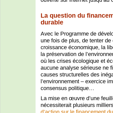
La question du finance
durable
Avec le Programme de dévelop
une fois de plus, de tenter de c
croissance économique, la lib
la préservation de l’environn
où les crises écologique et 
aucune analyse sérieuse ne fig
causes structurelles des inéga
l’environnement – exercice im
consensus politique…
La mise en œuvre d’une feuill
nécessiterait plusieurs millier
d’action sur le financement d