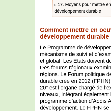
17. Moyens pour mettre en 
développement durable
Comment mettre en oeuv
développement durable
Le Programme de développeme
mécanisme de suivi et d’exame
et global. Les Etats doivent d
Des forums régionaux examine
régions. Le Forum politique d
durable créé en 2012 (FPHN) 
20" est l’organe chargé de l’
niveaux, intégrant également
programme d’action d’Addis A
développement. Le FPHN se ré