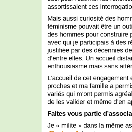
assortissaient ces interrogati
Mais aussi curiosité des hom
féminisme pouvait être un out
des hommes pour construire p
avec qui je participais à des
justifiée par des décennies d
d’entre elles. Un accueil dista
enthousiasme mais sans attén
L’accueil de cet engagement 
proches et ma famille a permi
variés qui m’ont permis agré
de les valider et même d’en ap
Faites vous partie d’associ
Je « milite » dans la même as