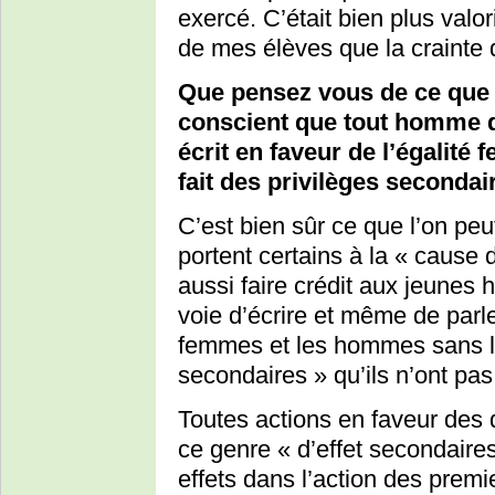
exercé. C’était bien plus valor
de mes élèves que la crainte 
Que pensez vous de ce que 
conscient que tout homme qu
écrit en faveur de l’égalit
fait des privilèges secondai
C’est bien sûr ce que l’on pe
portent certains à la « caus
aussi faire crédit aux jeunes
voie d’écrire et même de parle
femmes et les hommes sans le
secondaires » qu’ils n’ont pas
Toutes actions en faveur des d
ce genre « d’effet secondaire
effets dans l’action des prem