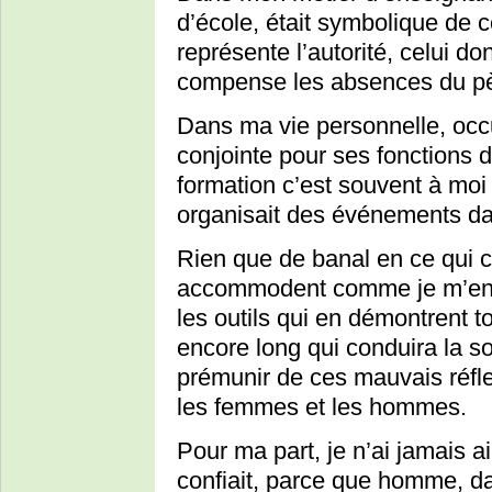
d’école, était symbolique de ce
représente l’autorité, celui don
compense les absences du pèr
Dans ma vie personnelle, occ
conjointe pour ses fonctions 
formation c’est souvent à moi 
organisait des événements da
Rien que de banal en ce qui 
accommodent comme je m’en
les outils qui en démontrent t
encore long qui conduira la 
prémunir de ces mauvais réflex
les femmes et les hommes.
Pour ma part, je n’ai jamais ai
confiait, parce que homme, dan