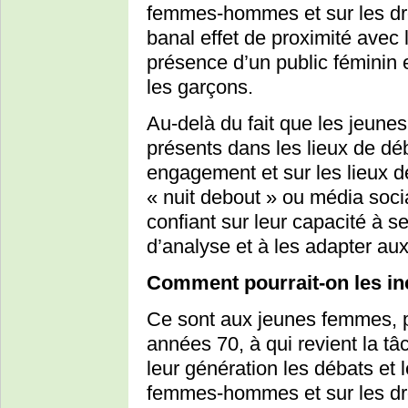
femmes-hommes et sur les dro
banal effet de proximité avec 
présence d’un public féminin 
les garçons.
Au-delà du fait que les jeunes
présents dans les lieux de déba
engagement et sur les lieux d
« nuit debout » ou média socia
confiant sur leur capacité à 
d’analyse et à les adapter aux
Comment pourrait-on les inc
Ce sont aux jeunes femmes, pe
années 70, à qui revient la t
leur génération les débats et 
femmes-hommes et sur les dro