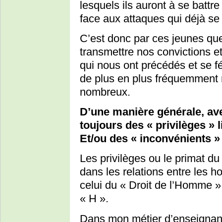
lesquels ils auront à se batt
face aux attaques qui déjà se
C’est donc par ces jeunes qu
transmettre nos convictions et 
qui nous ont précédés et se fé
de plus en plus fréquemment m
nombreux.
D’une manière générale, av
toujours des « privilèges » l
Et/ou des « inconvénients »
Les privilèges ou le primat du
dans les relations entre les 
celui du « Droit de l’Homme 
« H ».
Dans mon métier d’enseignant