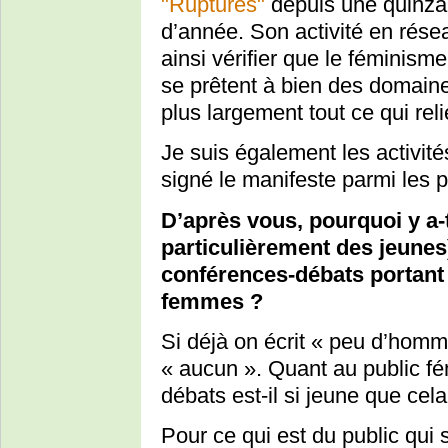
"Ruptures"
depuis une quinza
d’année. Son activité en rése
ainsi vérifier que le féminism
se prêtent à bien des domaines 
plus largement tout ce qui reli
Je suis également les activité
signé le manifeste parmi les 
D’après vous, pourquoi y a-
particulièrement des jeunes
conférences-débats portant s
femmes ?
Si déjà on écrit « peu d’homm
« aucun ». Quant au public fé
débats est-il si jeune que cela
Pour ce qui est du public qui s