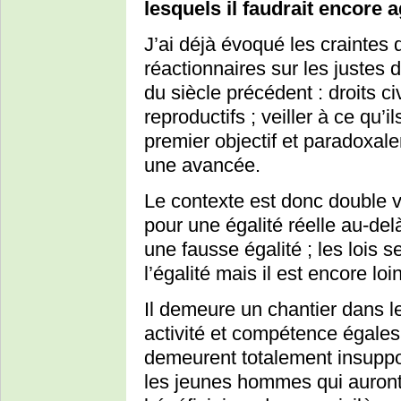
lesquels il faudrait encore a
J’ai déjà évoqué les craintes
réactionnaires sur les justes 
du siècle précédent : droits c
reproductifs ; veiller à ce qu’
premier objectif et paradoxa
une avancée.
Le contexte est donc double ve
pour une égalité réelle au-delà
une fausse égalité ; les lois 
l’égalité mais il est encore loi
Il demeure un chantier dans le
activité et compétence égale
demeurent totalement insuppo
les jeunes hommes qui auront 