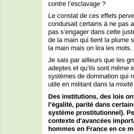
contre l’esclavage ?
Le constat de ces effets perv
conduisait certains à ne pas a
pas s’engager dans cette juste
de la main qui tient la plume s
la main mais on lira les mots.
Je sais par ailleurs que les g
adeptes et qu’ils sont même 
systèmes de domination qui n
utile en militant dans la mixité
Des institutions, des lois ont
l’égalité, parité dans certai
système prostitutionnel). P
contexte d’avancées import
hommes en France en ce mo