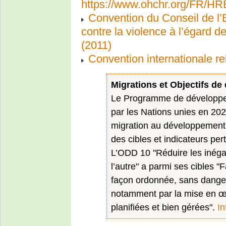
https://www.ohchr.org/FR/
Convention du Conseil de l’E
contre la violence à l’égard 
(2011)
Convention internationale rel
Migrations et Objectifs d
Le Programme de développem
par les Nations unies en 2025
migration au développement
des cibles et indicateurs pert
L’ODD 10 "Réduire les inégal
l’autre" a parmi ses cibles "Fa
façon ordonnée, sans danger
notamment par la mise en œu
planifiées et bien gérées".
In