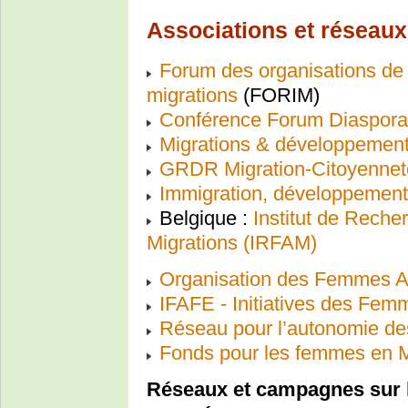
Associations et réseaux
Forum des organisations de s
migrations
(FORIM)
Conférence Forum Diaspora
Migrations & développemen
GRDR Migration-Citoyenne
Immigration, développement
Belgique :
Institut de Reche
Migrations (IRFAM)
Organisation des Femmes Af
IFAFE - Initiatives des Fem
Réseau pour l’autonomie de
Fonds pour les femmes en 
Réseaux et campagnes sur l