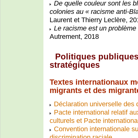
De quelle couleur sont les b
colonies au « racisme anti-Bl
Laurent et Thierry Leclère, 2
Le racisme est un problème
Autrement, 2018
Politiques publique
stratégiques
Textes internationaux m
migrants et des migrant
Déclaration universelle des
Pacte international relatif 
culturels et Pacte international 
Convention internationale su
discrimination raciale