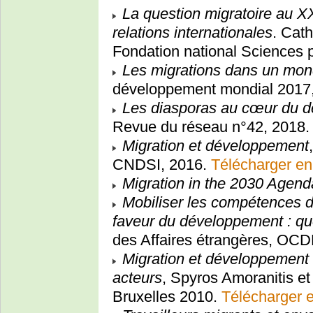
La question migratoire au XX
relations internationales
. Cat
Fondation national Sciences p
Les migrations dans un mon
développement mondial 201
Les diasporas au cœur du 
Revue du réseau n°42, 2018
Migration et développement
CNDSI, 2016.
Télécharger en
Migration in the 2030 Agend
Mobiliser les compétences d
faveur du développement : qu
des Affaires étrangères, OC
Migration et développement 
acteurs
, Spyros Amoranitis e
Bruxelles 2010.
Télécharger e