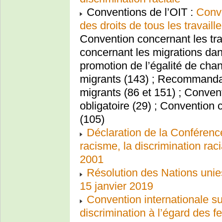
Conventions de l’OIT :
Conve
des droits de tous les travaill
Convention concernant les tra
concernant les migrations dan
promotion de l’égalité de chan
migrants (143) ; Recommandat
migrants (86 et 151) ; Convent
obligatoire (29) ; Convention c
(105)
Déclaration de la Conférenc
racisme, la discrimination raci
2001
Résolution des Nations unies
15 janvier 2019
Convention internationale su
discrimination à l’égard d