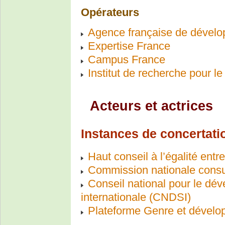
Opérateurs
Agence française de dével
Expertise France
Campus France
Institut de recherche pour 
Acteurs et actrices
Instances de concertatio
Haut conseil à l’égalité en
Commission nationale consu
Conseil national pour le dév
internationale (CNDSI)
Plateforme Genre et dével