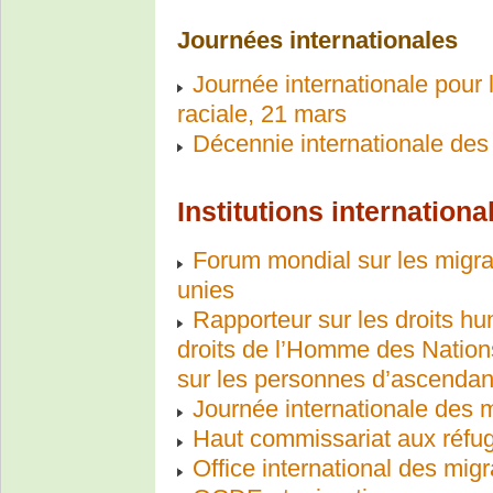
Journées internationales
Journée internationale pour l
raciale, 21 mars
Décennie internationale des
Institutions internationa
Forum mondial sur les migra
unies
Rapporteur sur les droits h
droits de l’Homme des Nation
sur les personnes d’ascendan
Journée internationale des 
Haut commissariat aux réfu
Office international des migr