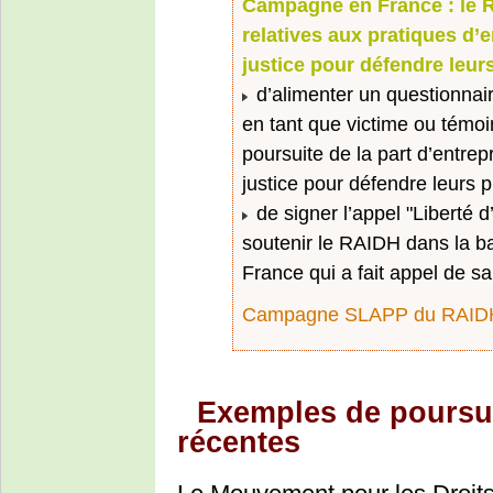
Campagne en France : le R
relatives aux pratiques d’e
justice pour défendre leurs
d’alimenter un questionnair
en tant que victime ou témo
poursuite de la part d’entrep
justice pour défendre leurs p
de signer l’appel "Liberté 
soutenir le RAIDH dans la bat
France qui a fait appel de s
Campagne SLAPP du RAID
Exemples de poursui
récentes