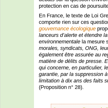
protection en cas de poursuite
En France, le texte de Loi Gr
comporte rien sur ces questi
gouvernance écologique
prop
lanceurs d’alerte et étendre l
environnementale
la mesure s
morales, syndicats, ONG, leur 
également être assurée au re
matière de délits de presse. 
qui concerne, en particulier, l
garantie, par la suppression à 
limitation à dix ans des faits 
(Proposition n° 28).