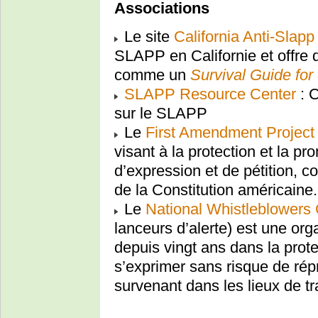
Associations
Le site
California Anti-Slapp
SLAPP en Californie et offre 
comme un
Survival Guide fo
SLAPP Resource Center
: C
sur le SLAPP
Le
First Amendment Project
visant à la protection et la pr
d’expression et de pétition
de la Constitution américaine.
Le
National Whistleblowers
lanceurs d’alerte) est une or
depuis vingt ans dans la prot
s’exprimer sans risque de ré
survenant dans les lieux de tra