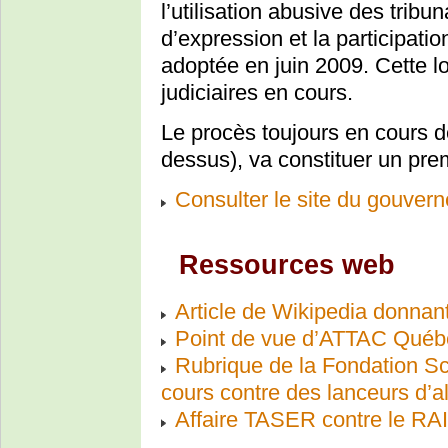
l’utilisation abusive des tribun
d’expression et la participati
adoptée en juin 2009. Cette lo
judiciaires en cours.
Le procès toujours en cours de
dessus), va constituer un premi
Consulter le site du gouver
Ressources web
Article de Wikipedia donna
Point de vue d’ATTAC Québ
Rubrique de la Fondation Sc
cours contre des lanceurs d’al
Affaire TASER contre le R