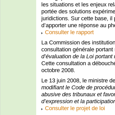
les situations et les enjeux re
portée des solutions expérime
juridictions. Sur cette base, 
d’apporter une réponse au p
Consulter le rapport
La Commission des instituti
consultation générale portant 
d’évaluation de la Loi portan
Cette consultation a débouché
octobre 2008.
Le 13 juin 2008, le ministre de
modifiant le Code de procédure 
abusive des tribunaux et favori
d’expression et la participati
Consulter le projet de loi