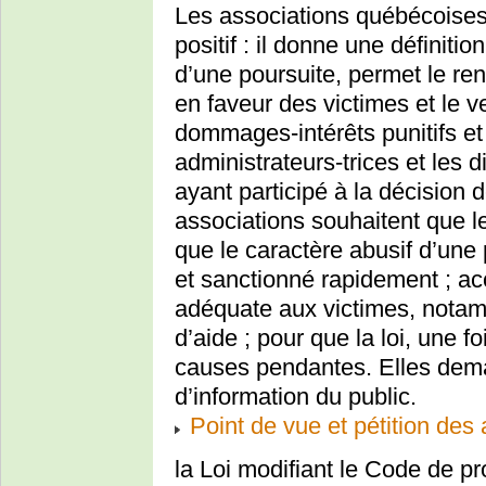
Les associations québécoises 
positif : il donne une définiti
d’une poursuite, permet le re
en faveur des victimes et le
dommages-intérêts punitifs e
administrateurs-trices et les 
ayant participé à la décision
associations souhaitent que le
que le caractère abusif d’une 
et sanctionné rapidement ; ac
adéquate aux victimes, notam
d’aide ; pour que la loi, une f
causes pendantes. Elles de
d’information du public.
Point de vue et pétition des
la Loi modifiant le Code de pr