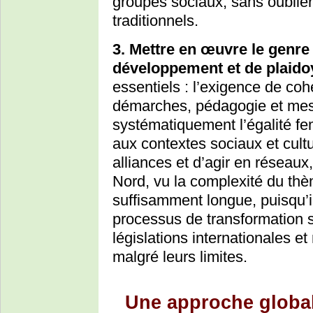
groupes sociaux, sans oublier 
traditionnels.
3. Mettre en œuvre le genre
développement et de plaido
essentiels : l’exigence de coh
démarches, pédagogie et mes
systématiquement l’égalité f
aux contextes sociaux et cultu
alliances et d’agir en réseau
Nord, vu la complexité du thè
suffisamment longue, puisqu’il
processus de transformation so
législations internationales e
malgré leurs limites.
Une approche global