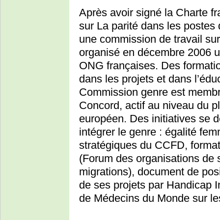
Après avoir signé la Charte fr
sur La parité dans les postes
une commission de travail sur
organisé en décembre 2006 un
ONG françaises. Des formatio
dans les projets et dans l’éd
Commission genre est membre
Concord, actif au niveau du p
européen. Des initiatives se
intégrer le genre : égalité f
stratégiques du CCFD, format
(Forum des organisations de s
migrations), document de pos
de ses projets par Handicap I
de Médecins du Monde sur le