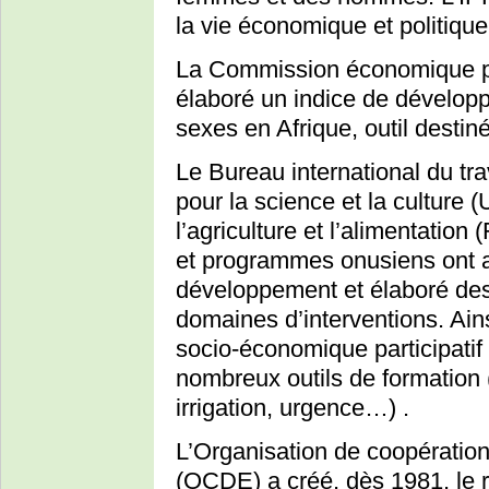
la vie économique et politique
La Commission économique po
élaboré un indice de développ
sexes en Afrique, outil destin
Le Bureau international du tra
pour la science et la culture 
l’agriculture et l’alimentation
et programmes onusiens ont a
développement et élaboré des 
domaines d’interventions. Ain
socio-économique participatif
nombreux outils de formation (
irrigation, urgence…) .
L’Organisation de coopérati
(OCDE) a créé, dès 1981, le 