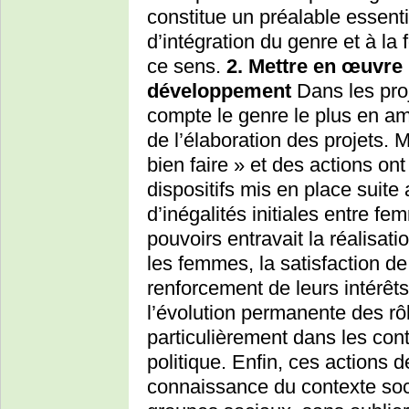
constitue un préalable essentie
d’intégration du genre et à la
ce sens.
2. Mettre en œuvre 
développement
Dans les proj
compte le genre le plus en amo
de l’élaboration des projets. M
bien faire » et des actions on
dispositifs mis en place suite
d’inégalités initiales entre f
pouvoirs entravait la réalisati
les femmes, la satisfaction de
renforcement de leurs intérêts
l’évolution permanente des rô
particulièrement dans les con
politique. Enfin, ces actions 
connaissance du contexte socia