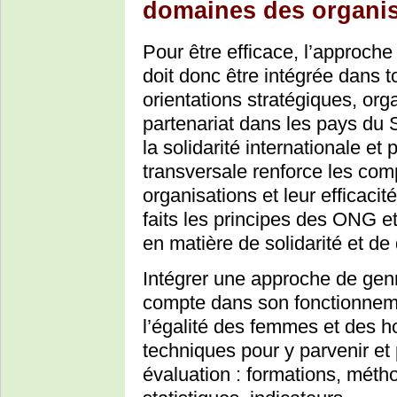
domaines des organis
Pour être efficace, l’approche
doit donc être intégrée dans 
orientations stratégiques, orga
partenariat dans les pays du
la solidarité internationale e
transversale renforce les co
organisations et leur efficacit
faits les principes des ONG e
en matière de solidarité et de
Intégrer une approche de genr
compte dans son fonctionnemen
l’égalité des femmes et des h
techniques pour y parvenir et 
évaluation : formations, métho