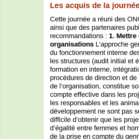
Les acquis de la journé
Cette journée a réuni des ON
ainsi que des partenaires publ
recommandations :
1. Mettre
organisations
L’approche gen
du fonctionnement interne des
les structures (audit initial et
formation en interne, intégra
procédures de direction et de
de l’organisation, constitue s
compte effective dans les proj
les responsables et les anima
développement ne sont pas sen
difficile d’obtenir que les proj
d’égalité entre femmes et hom
de la prise en compte du genr