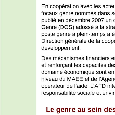
En coopération avec les acteur
focaux genre nommés dans se
publié en décembre 2007 un d
Genre (DOS) adossé à la stra
poste genre à plein-temps a ét
Direction générale de la coopé
développement.
Des mécanismes financiers en 
et renforçant les capacités 
domaine économique sont en 
niveau du MAEE et de l’Agen
opérateur de l’aide. L’AFD int
responsabilité sociale et env
Le genre au sein de