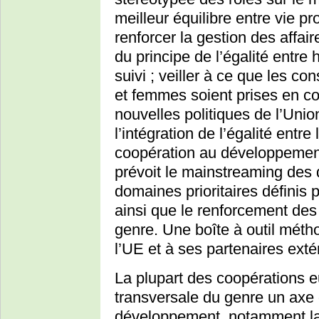
meilleur équilibre entre vie pr
renforcer la gestion des affai
du principe de l’égalité entr
suivi ; veiller à ce que les 
et femmes soient prises en c
nouvelles politiques de l’Uni
l’intégration de l’égalité ent
coopération au développeme
prévoit le mainstreaming des 
domaines prioritaires définis
ainsi que le renforcement des
genre. Une boîte à outil mét
l’UE et à ses partenaires exté
La plupart des coopérations eu
transversale du genre un axe d
développement, notamment la