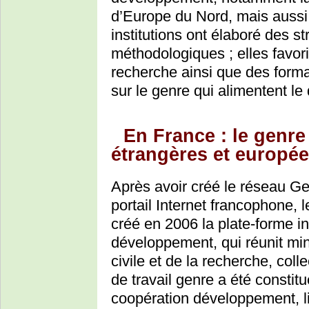
d’Europe du Nord, mais aussi
institutions ont élaboré des s
méthodologiques ; elles favori
recherche ainsi que des format
sur le genre qui alimentent le
En France : le genre
étrangères et europé
Après avoir créé le réseau Ge
portail Internet francophone, 
créé en 2006 la plate-forme in
développement, qui réunit min
civile et de la recherche, coll
de travail genre a été consti
coopération développement, l