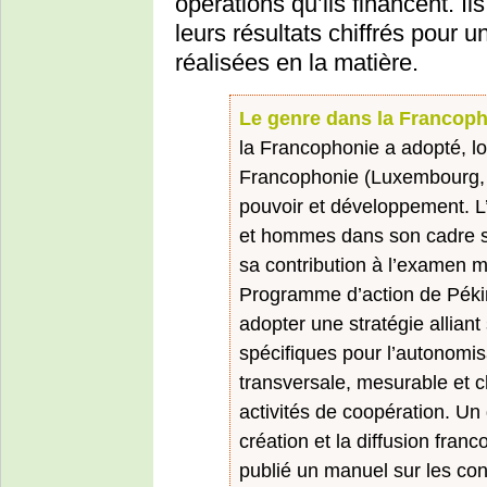
opérations qu’ils financent. I
leurs résultats chiffrés pour
réalisées en la matière.
Le genre dans la Francop
la Francophonie a adopté, l
Francophonie (Luxembourg,
pouvoir et développement. L’
et hommes dans son cadre s
sa contribution à l’examen 
Programme d’action de Pékin
adopter une stratégie allia
spécifiques pour l’autonomis
transversale, mesurable et c
activités de coopération. Un 
création et la diffusion franc
publié un manuel sur les co