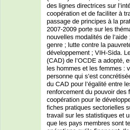
des lignes directrices sur l’in
coopération et de faciliter à t
passage de principes à la pr
2007-2009 porte sur les théma
nouvelles modalités de l’aide ;
genre ; lutte contre la pauvret
développement ; VIH-Sida. L
(CAD) de l’OCDE a adopté, en
les hommes et les femmes : v
personne qui s’est concrétisé
du CAD pour l’égalité entre l
renforcement du pouvoir des 
coopération pour le développ
fiches pratiques sectorielles 
travail sur les statistiques e
que les pays membres sont t