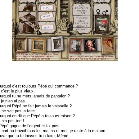
ourquoi c’est toujours Pépé qui commande ?
c’est le plus vieux.
urquoi tu ne mets jamais de pantalon ?
je n’en ai pas.
rquoi Pépé ne fait jamais la vaisselle ?
ne sait pas la faire.
urquoi on dit que Pépé a toujours raison ?
 n’a pas tort !
Pépé gagne de l’argent et toi pas.
 part au travail tous les matins et moi, je reste à la maison.
rouve que tu te laisses trop faire, Mémé.