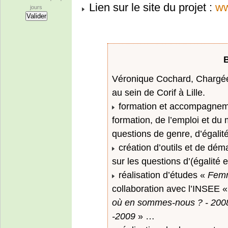
Lien sur le site du projet :
ww
jours
Véronique Cochard, Chargée 
au sein de Corif à Lille.
formation et accompagnemen
formation, de l’emploi et du 
questions de genre, d’égalité
création d’outils et de dé
sur les questions d’(égalité
réalisation d’études «
Femm
collaboration avec l’INSEE 
où en sommes-nous ? - 200
-2009
» …