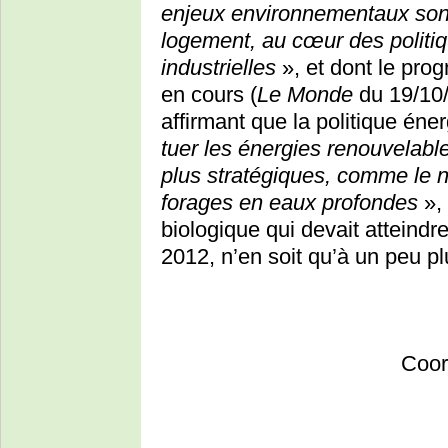
enjeux environnementaux sont
logement, au cœur des politiq
industrielles
», et dont le pro
en cours (
Le Monde
du 19/10/
affirmant que la politique én
tuer les énergies renouvelables
plus stratégiques, comme le n
forages en eaux profondes
», 
biologique qui devait atteindre
2012, n’en soit qu’à un peu pl
Coor