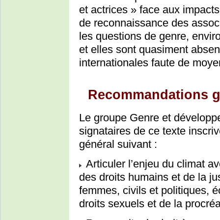
et actrices » face aux impact
de reconnaissance des associa
les questions de genre, envi
et elles sont quasiment absen
internationales faute de moye
Recommandations g
Le groupe Genre et développe
signataires de ce texte inscri
général suivant :
Articuler l’enjeu du climat a
des droits humains et de la jus
femmes, civils et politiques, 
droits sexuels et de la procréa