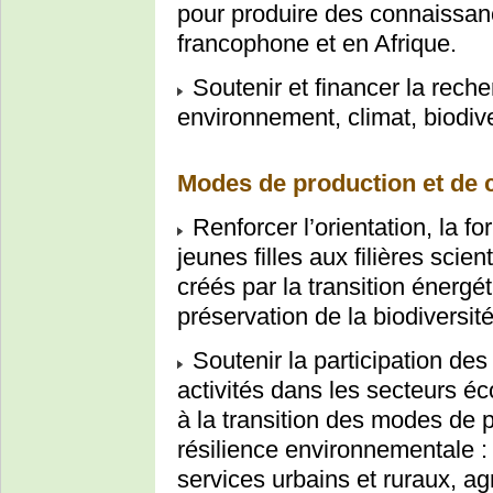
pour produire des connaissan
francophone et en Afrique.
Soutenir et financer la reche
environnement, climat, biodiver
Modes de production et de 
Renforcer l’orientation, la f
jeunes filles aux filières scie
créés par la transition énergét
préservation de la biodiversité
Soutenir la participation des
activités dans les secteurs é
à la transition des modes de 
résilience environnementale :
services urbains et ruraux, a