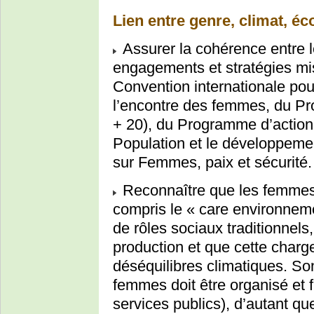
Lien entre genre, climat, é
Assurer la cohérence entre l
engagements et stratégies mi
Convention internationale pour
l’encontre des femmes, du Pr
+ 20), du Programme d’action
Population et le développemen
sur Femmes, paix et sécurité.
Reconnaître que les femmes, 
compris le « care environnemen
de rôles sociaux traditionnel
production et que cette charge
déséquilibres climatiques. S
femmes doit être organisé et 
services publics), d’autant 