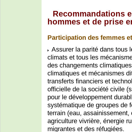
Recommandations en
hommes et de prise e
Participation des femmes et
Assurer la parité dans tous 
climats et tous les mécanisme
des changements climatiques
climatiques et mécanismes di
transferts financiers et techn
officielle de la société civil
pour le développement durable
systématique de groupes de f
terrain (eau, assainissement,
agriculture vivrière, énergie 
migrantes et des réfugiées.