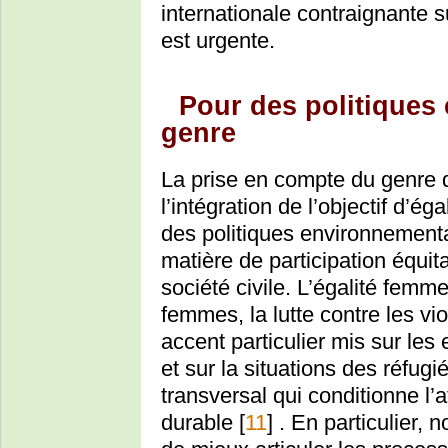
internationale contraignante s
est urgente.
Pour des politiques 
genre
La prise en compte du genre d
l’intégration de l’objectif d
des politiques environnement
matière de participation équit
société civile. L’égalité fem
femmes, la lutte contre les vi
accent particulier mis sur les
et sur la situations des réfug
transversal qui conditionne l
durable
[
11
]
. En particulier, n