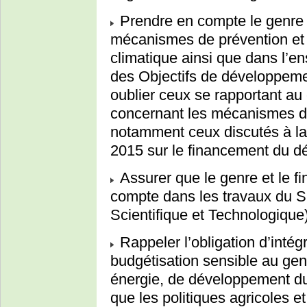
Prendre en compte le genre 
mécanismes de prévention et
climatique ainsi que dans l’en
des Objectifs de développeme
oublier ceux se rapportant au 
concernant les mécanismes d
notamment ceux discutés à la
2015 sur le financement du 
Assurer que le genre et le f
compte dans les travaux du S
Scientifique et Technologique
Rappeler l’obligation d’intég
budgétisation sensible au genr
énergie, de développement d
que les politiques agricoles et