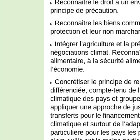
Reconnaitre le droit à un en
principe de précaution.
Reconnaitre les biens comm
protection et leur non marcha
Intégrer l’agriculture et la p
négociations climat. Reconnaît
alimentaire, à la sécurité alim
l’économie.
Concrétiser le principe de 
différenciée, compte-tenu de l
climatique des pays et groupe
appliquer une approche de jus
transferts pour le financement
climatique et surtout de l’adap
particulière pour les pays les