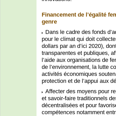
Financement de l’égalité f
genre
Dans le cadre des fonds d’ad
pour le climat qui doit collecte
dollars par an d’ici 2020), don
transparentes et publiques, af
l’aide aux organisations de 
de l’environnement, la lutte c
activités économiques soutena
protection et de l’appui aux d
Affecter des moyens pour rec
et savoir-faire traditionnels 
décentralisées et pour favoris
compétences notamment entre o