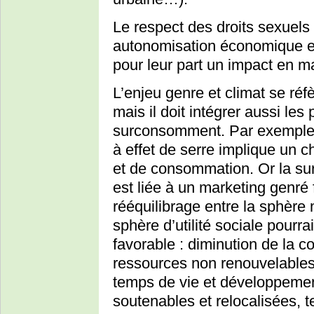
Le respect des droits sexuels
autonomisation économique et 
pour leur part un impact en 
L’enjeu genre et climat se ré
mais il doit intégrer aussi les
surconsomment. Par exemple,
à effet de serre implique un
et de consommation. Or la su
est liée à un marketing genré 
rééquilibrage entre la sphèr
sphère d’utilité sociale pourr
favorable : diminution de la 
ressources non renouvelables, 
temps de vie et développemen
soutenables et relocalisées, t