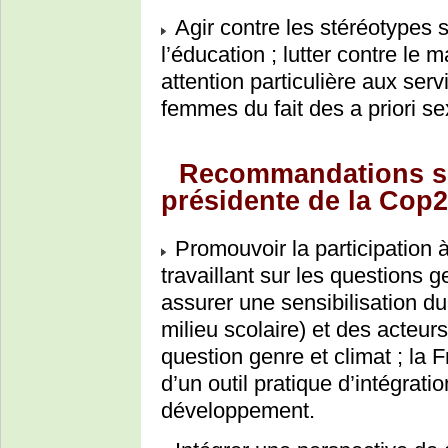
Agir contre les stéréotypes 
l’éducation ; lutter contre le 
attention particulière aux ser
femmes du fait des a priori se
Recommandations sp
présidente de la Cop2
Promouvoir la participation 
travaillant sur les questions 
assurer une sensibilisation du
milieu scolaire) et des acteu
question genre et climat ; la F
d’un outil pratique d’intégrati
développement.