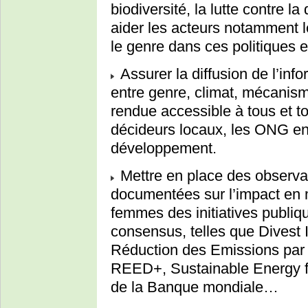
biodiversité, la lutte contre la
aider les acteurs notamment les
le genre dans ces politiques e
Assurer la diffusion de l’info
entre genre, climat, mécanisme
rendue accessible à tous et t
décideurs locaux, les ONG e
développement.
Mettre en place des observat
documentées sur l’impact en m
femmes des initiatives publiq
consensus, telles que Divest 
Réduction des Emissions par l
REED+, Sustainable Energy fo
de la Banque mondiale…