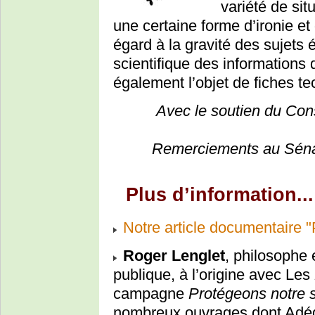
variété de sit
une certaine forme d’ironie et
égard à la gravité des sujets 
scientifique des informations
également l’objet de fiches t
Avec le soutien du Cons
Remerciements au Séna
Plus d’information...
Notre article documentaire "
Roger Lenglet
, philosophe 
publique, à l’origine avec Les
campagne
Protégeons notre 
nombreux ouvrages dont Adéqu