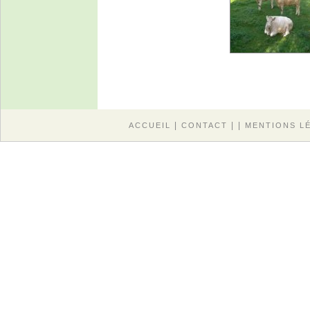
|
| |
ACCUEIL
CONTACT
MENTIONS L