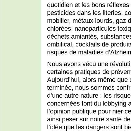
quotidien et les bons réflexes 
pesticides dans les literies,
mobilier, métaux lourds, gaz 
chlorées, nanoparticules toxiq
déchets amiantés, substances
ombilical, cocktails de produi
risques de maladies d’Alzhei
Nous avons vécu une révoluti
certaines pratiques de prévent
Aujourd’hui, alors même que ce
terminée, nous sommes confron
d’une autre nature : les risqu
concernées font du lobbying a
l’opinion publique pour nier ce
ainsi peser sur notre santé 
l’idée que les dangers sont b