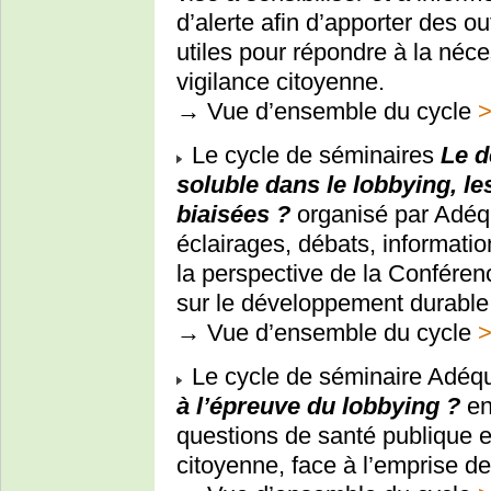
d’alerte afin d’apporter des o
utiles pour répondre à la néce
vigilance citoyenne.
→ Vue d’ensemble du cycle
Le cycle de séminaires
Le d
soluble dans le lobbying, les
biaisées ?
organisé par Adéq
éclairages, débats, informatio
la perspective de la Conféren
sur le développement durable 
→ Vue d’ensemble du cycle
Le cycle de séminaire Adéqu
à l’épreuve du lobbying ?
en
questions de santé publique et
citoyenne, face à l’emprise de