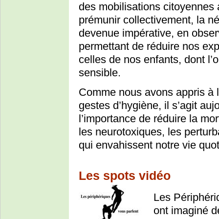
des mobilisations citoyennes 
prémunir collectivement, la n
devenue impérative, en obser
permettant de réduire nos exp
celles de nos enfants, dont l’
sensible.
Comme nous avons appris à le
gestes d’hygiène, il s’agit au
l’importance de réduire la mor
les neurotoxiques, les pertur
qui envahissent notre vie quo
Les spots vidéo
Les Périphéri
ont imaginé d