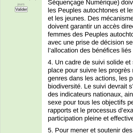
Séquençage Numérique) doive
jours
les Peuples autochtones et l
et les jeunes. Des mécanisme
doivent garantir un accès dire
femmes des Peuples autochto
avec une prise de décision se
l’allocation des bénéfices lié
4. Un cadre de suivi solide et
place pour suivre les progrès 
genres dans les actions, les po
biodiversité. Le suivi devrait 
des indicateurs nationaux, ai
sexe pour tous les objectifs pe
rapports et le processus d’exa
participation pleine et effect
5. Pour mener et soutenir des 