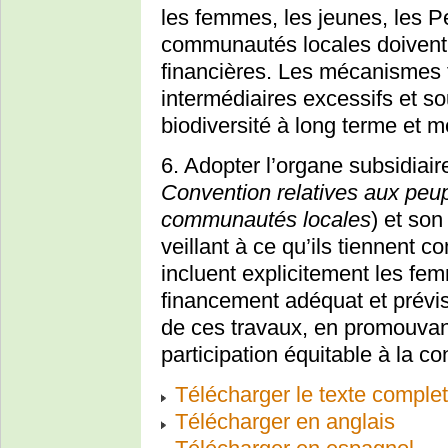
les femmes, les jeunes, les P
communautés locales doivent 
financières. Les mécanismes f
intermédiaires excessifs et sou
biodiversité à long terme et 
6. Adopter l’organe subsidiaire 
Convention relatives aux peu
communautés locales
) et so
veillant à ce qu’ils tiennent 
incluent explicitement les fe
financement adéquat et prévis
de ces travaux, en promouvan
participation équitable à la co
Télécharger le texte complet 
Télécharger en anglais