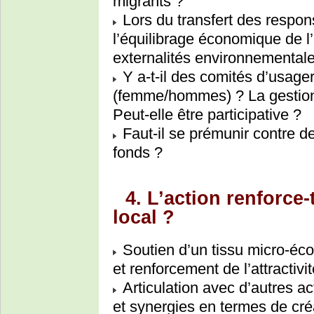
migrants ?
Lors du transfert des respon
l’équilibrage économique de l
externalités environnementale
Y a-t-il des comités d’usagers
(femme/hommes) ? La gestion 
Peut-elle être participative ?
Faut-il se prémunir contre 
fonds ?
4. L’action renforce-
local ?
Soutien d’un tissu micro-éc
et renforcement de l’attractivi
Articulation avec d’autres ac
et synergies en termes de cré