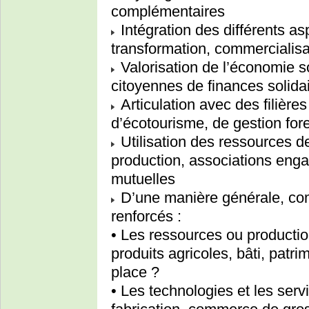
complémentaires
Intégration des différents asp
transformation, commercialisat
Valorisation de l’économie so
citoyennes de finances solidai
Articulation avec des filièr
d’écotourisme, de gestion for
Utilisation des ressources 
production, associations enga
mutuelles
D’une manière générale, co
renforcés :
• Les ressources ou productio
produits agricoles, bâti, patr
place ?
• Les technologies et les ser