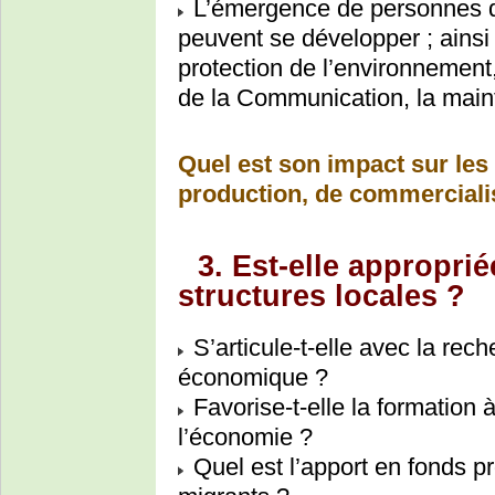
L’émergence de personnes qu
peuvent se développer ; ainsi
protection de l’environnement,
de la Communication, la mai
Quel est son impact sur le
production, de commerciali
3. Est-elle approprié
structures locales ?
S’articule-t-elle avec la rec
économique ?
Favorise-t-elle la formation 
l’économie ?
Quel est l’apport en fonds p