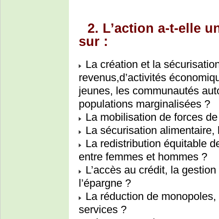
2. L’action a-t-elle 
sur :
La création et la sécurisatio
revenus,d’activités économiq
jeunes, les communautés auto
populations marginalisées ?
La mobilisation de forces de
La sécurisation alimentaire, 
La redistribution équitable 
entre femmes et hommes ?
L’accès au crédit, la gestion
l’épargne ?
La réduction de monopoles, la
services ?