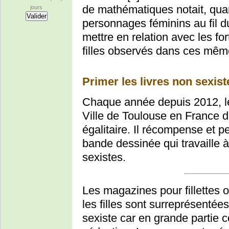
de mathématiques notait, quan
jours
personnages féminins au fil du
mettre en relation avec les fo
filles observés dans ces mê
Primer les livres non sexist
Chaque année depuis 2012, le
Ville de Toulouse en France d
égalitaire. Il récompense et p
bande dessinée qui travaille à
sexistes.
Les magazines pour fillettes 
les filles sont surreprésentée
sexiste car en grande partie c