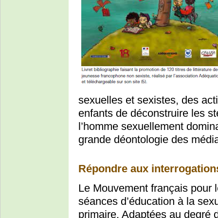
sexuelles et sexistes, des ac
enfants de déconstruire les s
l’homme sexuellement dominan
grande déontologie des média
Répondre aux interrogation
Le Mouvement français pour l
séances d’éducation à la sexua
primaire. Adaptées au degré d