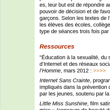
es, leur but est de répondre a
pouvoir de décision et de favo
garçons. Selon les textes de 
les élèves des écoles, collège
type de séances trois fois par
Ressources
"Éducation à la sexualité, du s
d’Internet et des réseaux so
l’Homme
, mars 2012 :
>>>>
Internet Sans Crainte
, progra
impliqués dans la prévention d
par les jeunes, soutenu par 
Little Miss Sunshine
, film sa