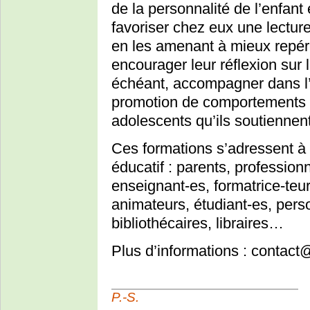
de la personnalité de l’enfant 
favoriser chez eux une lecture
en les amenant à mieux repére
encourager leur réflexion sur l
échéant, accompagner dans l’é
promotion de comportements 
adolescents qu’ils soutiennent
Ces formations s’adressent à 
éducatif : parents, professionn
enseignant-es, formatrice-teur
animateurs, étudiant-es, pers
bibliothécaires, libraires…
Plus d’informations : contact
P.-S.