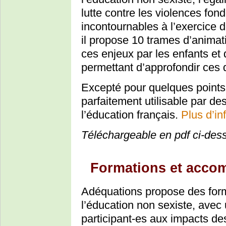
lutte contre les violences fon
incontournables à l’exercice d
il propose 10 trames d’animat
ces enjeux par les enfants e
permettant d’approfondir ces 
Excepté pour quelques points 
parfaitement utilisable par d
l’éducation français.
Plus d’in
Téléchargeable en pdf ci-des
Formations et acc
Adéquations propose des for
l’éducation non sexiste, avec un
participant-es aux impacts d