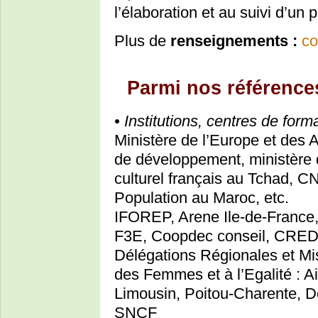
l’élaboration et au suivi d’un p
Plus de
renseignements :
co
Parmi nos référence
• Institutions, centres de form
Ministère de l’Europe et des 
de développement, ministère d
culturel français au Tchad, C
Population au Maroc, etc.
IFOREP, Arene Ile-de-France
F3E, Coopdec conseil, CRE
Délégations Régionales et Mi
des Femmes et à l’Egalité : A
Limousin, Poitou-Charente, 
SNCF