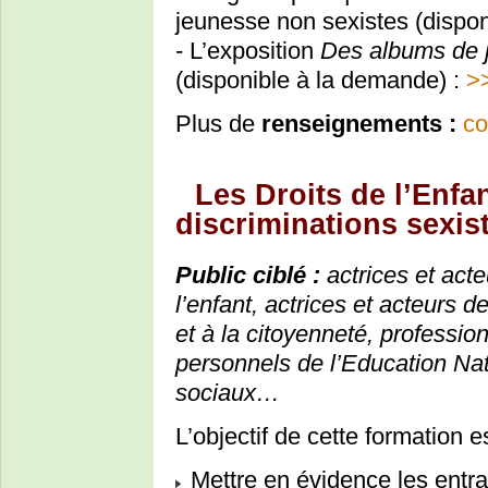
jeunesse non sexistes (dispon
- L’exposition
Des albums de j
(disponible à la demande) :
>
Plus de
renseignements :
co
Les Droits de l’Enfa
discriminations sexis
Public ciblé :
actrices et acte
l’enfant, actrices et acteurs
et à la citoyenneté, profession
personnels de l’Education Nati
sociaux…
L’objectif de cette formation e
Mettre en évidence les entrav