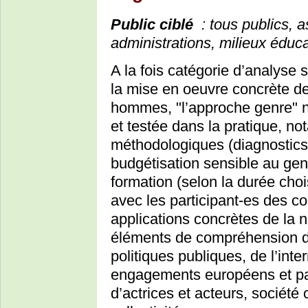
Public ciblé
: tous publics, as
administrations, milieux éduc
A la fois catégorie d’analyse
la mise en oeuvre concrète de
hommes, "l’approche genre" n
et testée dans la pratique, n
méthodologiques (diagnostics 
budgétisation sensible au genr
formation (selon la durée choi
avec les participant-es des c
applications concrètes de la 
éléments de compréhension de
politiques publiques, de l’inte
engagements européens et par 
d’actrices et acteurs, société 