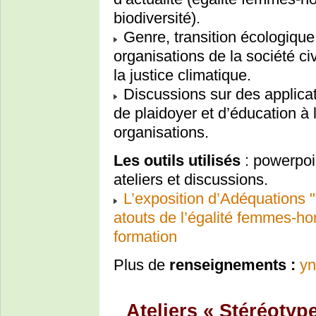
biodiversité).
Genre, transition écologique,
organisations de la société ci
la justice climatique.
Discussions sur des applicat
de plaidoyer et d’éducation à
organisations.
Les outils utilisés
: powerpoi
ateliers et discussions.
L’exposition d’Adéquations "
atouts de l’égalité femmes-
formation
Plus de
renseignements :
yn
Ateliers « Stéréotyp