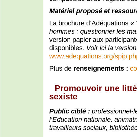
Matériel proposé et ressour
La brochure d’Adéquations «
hommes : questionner les mas
version papier aux participant
disponibles.
Voir ici la version
www.adequations.org/spip.php
Plus de
renseignements :
co
Promouvoir une litt
sexiste
Public ciblé :
professionnel-l
l’Education nationale, animatr
travailleurs sociaux, biblioth