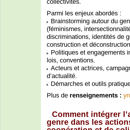
collectivités.
Parmi les enjeux abordés :
Brainstorming autour du gen
(féminismes, intersectionnalité
discriminations, identités de g
construction et déconstructio
Politiques et engagements int
lois, conventions.
Acteurs et actrices, campagn
d’actualité.
Démarches et outils pratiqu
Plus de
renseignements :
yn
Comment intégrer l’a
genre dans les actio