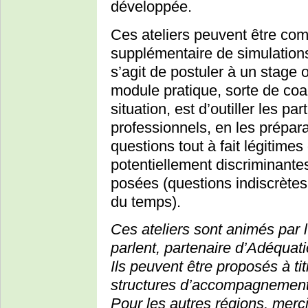
développée.
Ces ateliers peuvent être com
supplémentaire de simulations 
s’agit de postuler à un stage 
module pratique, sorte de co
situation, est d’outiller les pa
professionnels, en les prépar
questions tout à fait légitime
potentiellement discriminantes 
posées (questions indiscrètes
du temps).
Ces ateliers sont animés par 
parlent, partenaire d’Adéquati
Ils peuvent être proposés à tit
structures d’accompagnements
Pour les autres régions, merc