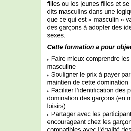
filles ou les jeunes filles et s
dits masculins dans une logiq
que ce qui est « masculin » va
des garçons à adopter des ide
sexes.
Cette formation a pour objec
Faire mieux comprendre les
masculine
Souligner le prix à payer pa
maintien de cette domination
Faciliter l’identification des
domination des garçons (en mi
loisirs)
Partager avec les participan
encourageant chez les garçon
compatibles avec l’égalité de