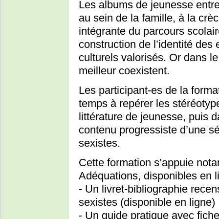
Les albums de jeunesse entrent
au sein de la famille, à la crèc
intégrante du parcours scolaire
construction de l’identité des
culturels valorisés. Or dans le 
meilleur coexistent.
Les participant-es de la forma
temps à repérer les stéréotyp
littérature de jeunesse, puis 
contenu progressiste d’une s
sexistes.
Cette formation s’appuie not
Adéquations, disponibles en l
- Un livret-bibliographie rec
sexistes (disponible en ligne)
- Un guide pratique avec fiche