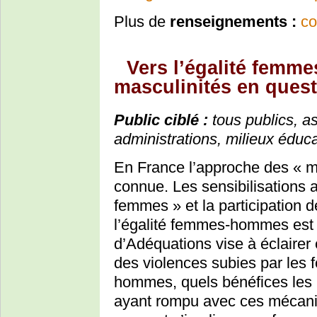
Plus de
renseignements :
co
Vers l’égalité femm
masculinités en ques
Public ciblé :
tous publics, ass
administrations, milieux éduc
En France l’approche des « m
connue. Les sensibilisations a
femmes » et la participation
l’égalité femmes-hommes est 
d’Adéquations vise à éclairer 
des violences subies par les 
hommes, quels bénéfices les 
ayant rompu avec ces mécan