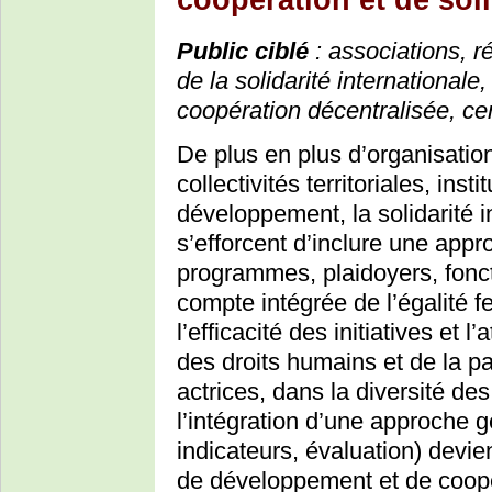
coopération et de soli
Public ciblé
: associations, r
de la solidarité internationale, 
coopération décentralisée, c
De plus en plus d’organisation
collectivités territoriales, ins
développement, la solidarité i
s’efforcent d’inclure une appr
programmes, plaidoyers, fonc
compte intégrée de l’égalité 
l’efficacité des initiatives et
des droits humains et de la pa
actrices, dans la diversité de
l’intégration d’une approche 
indicateurs, évaluation) devien
de développement et de coopér