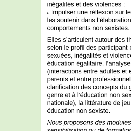
inégalités et des violences ;
Impulser une réflexion sur le
les soutenir dans l’élaboratio
comportements non sexistes.
Elles s’articulent autour des
selon le profil des participant-
sexuées, inégalités et violen
éducation égalitaire, l’analys
(interactions entre adultes et 
parents et entre professionne
clarification des concepts du ge
genre et à l’éducation non sex
nationale), la littérature de j
éducation non sexiste.
Nous proposons des modules 
sensibilisation ou de format