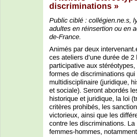
discriminations »
Public ciblé : collégien.ne.s, 
adultes en réinsertion ou en
de-France.
Animés par deux intervenant.e.
ces ateliers d’une durée de 2 
participative aux stéréotypes, 
formes de discriminations qui
multidisciplinaire (juridique, h
et sociale). Seront abordés le
historique et juridique, la loi (t
critères prohibés, les sanction
victorieux, ainsi que les diffé
contre les discriminations. La
femmes-hommes, notamment l’é