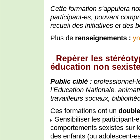
Cette formation s’appuiera no
participant-es, pouvant comp
recueil des initiatives et des
Plus de
renseignements :
yn
Repérer les stéréoty
éducation non sexiste
Public ciblé :
professionnel-l
l’Education Nationale, animatr
travailleurs sociaux, biblioth
Ces formations ont un
double 
Sensibiliser les participant-
comportements sexistes sur l
des enfants (ou adolescent-es