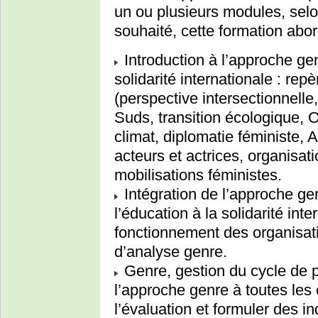
un ou plusieurs modules, sel
souhaité, cette formation abor
Introduction à l’approche ge
solidarité internationale : rep
(perspective intersectionnell
Suds, transition écologique, 
climat, diplomatie féministe, 
acteurs et actrices, organisati
mobilisations féministes.
Intégration de l’approche gen
l’éducation à la solidarité inte
fonctionnement des organisatio
d’analyse genre.
Genre, gestion du cycle de pr
l’approche genre à toutes les 
l’évaluation et formuler des i