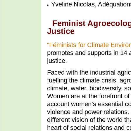
Yveline Nicolas, Adéquation
Feminist Agroecolog
Justice
“Féminists for Climate Envir
promotes and supports in 14 af
justice.
Faced with the industrial agri
fuelling the climate crisis, agr
climate, water, biodiversity, s
Women are at the forefront of
account women’s essential con
violence and power relations.
different vision of the world t
heart of social relations and 