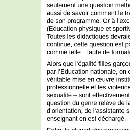
seulement une question méthod
aussi de savoir comment le trai
de son programme. Or à l’exce
(Education physique et sportive
Toutes les didactiques devrai
continue, cette question est p
comme telle…faute de formateu
Alors que l’égalité filles gar
par l’Education nationale, on 
véritable mise en œuvre institu
professionnelle et les violenc
sexualité – sont effectivement
question du genre relève de la
d’orientation, de l’assistante 
enseignant en est déchargé.