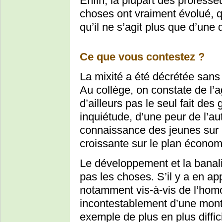
Enfin, la plupart des profess
choses ont vraiment évolué, q
qu’il ne s’agit plus que d’une
Ce que vous contestez ?
La mixité a été décrétée sans 
Au collège, on constate de l’a
d’ailleurs pas le seul fait de
inquiétude, d’une peur de l’a
connaissance des jeunes sur l
croissante sur le plan économi
Le développement et la banali
pas les choses. S’il y a en a
notamment vis-à-vis de l’homo
incontestablement d’une montée
exemple de plus en plus diffi