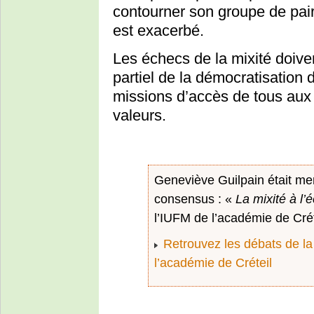
contourner son groupe de pair
est exacerbé.
Les échecs de la mixité doive
partiel de la démocratisation d
missions d’accès de tous au
valeurs.
Geneviève Guilpain était me
consensus : «
La mixité à l’é
l’IUFM de l’académie de Créte
Retrouvez les débats de la
l’académie de Créteil