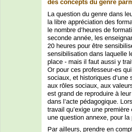
des concepts du genre parm
La question du genre dans leur
la libre appréciation des for
le nombre d’heures de formati
seconde année, les enseignant
20 heures pour être sensibilis
sensibilisation dans laquelle 
place - mais il faut aussi y tra
Or pour ces professeur-es qui
sociaux, et historiques d’une 
aux rôles sociaux, aux valeurs
est grand de reproduire à leur
dans l’acte pédagogique. Lors
travail qu’exige une première
une question annexe, pour la 
Par ailleurs, prendre en comp