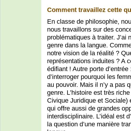
Comment travaillez cette qu
En classe de philosophie, no
nous travaillons sur des conce
problématiques à traiter. J’a
genre dans la langue. Commen
notre vision de la réalité ? Q
représentations induites ? A ce
édifiant ! Autre porte d’entrée
d’interroger pourquoi les femm
au pouvoir. Mais il n’y a pas 
genre. L’histoire est très ri
Civique Juridique et Sociale)
qui offre aussi de grandes opp
interdisciplinaire. L’idéal est 
la question d’une manière trans