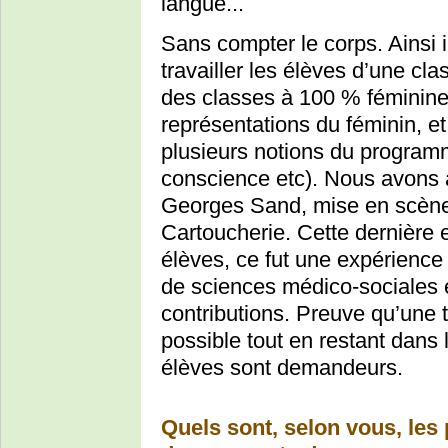
langue...
Sans compter le corps. Ainsi il
travailler les élèves d’une cl
des classes à 100 % féminines
représentations du féminin, et 
plusieurs notions du programme
conscience etc). Nous avons au
Georges Sand, mise en scèn
Cartoucherie. Cette dernière e
élèves, ce fut une expérience
de sciences médico-sociales e
contributions. Preuve qu’une te
possible tout en restant dans
élèves sont demandeurs.
Quels sont, selon vous, les 