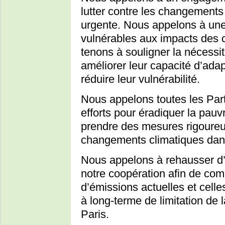
lutter contre les changements 
urgente. Nous appelons à une s
vulnérables aux impacts des 
tenons à souligner la nécessit
améliorer leur capacité d’adapt
réduire leur vulnérabilité.
Nous appelons toutes les Parti
efforts pour éradiquer la pauvr
prendre des mesures rigoureus
changements climatiques dans 
Nous appelons à rehausser d’
notre coopération afin de combl
d’émissions actuelles et celle
à long-terme de limitation de 
Paris.