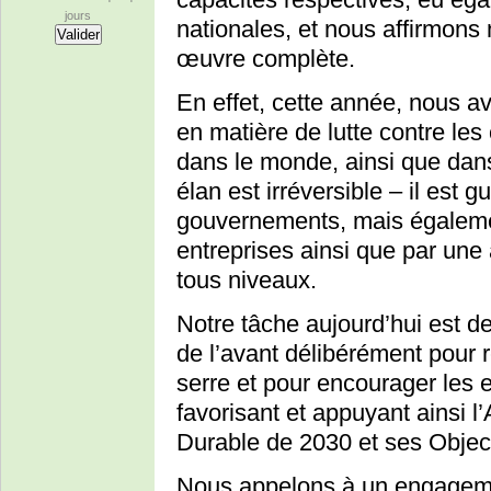
jours
nationales, et nous affirmon
œuvre complète.
En effet, cette année, nous av
en matière de lutte contre le
dans le monde, ainsi que dan
élan est irréversible – il est 
gouvernements, mais égalemen
entreprises ainsi que par une
tous niveaux.
Notre tâche aujourd’hui est de
de l’avant délibérément pour r
serre et pour encourager les e
favorisant et appuyant ainsi
Durable de 2030 et ses Objec
Nous appelons à un engagemen