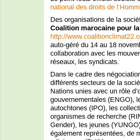
national des droits de l’Homm
Des organisations de la socié
Coalition marocaine pour la
http://www.coalitionclimat22.or
auto-géré du 14 au 18 novemb
collaboration avec les mouvem
réseaux, les syndicats.
Dans le cadre des négociatio
différents secteurs de la socié
Nations unies avec un rôle d’
gouvernementales (ENGO), le
autochtones (IPO), les collect
organismes de recherche (R
Gender), les jeunes (YUNGO)
également représentées, de 