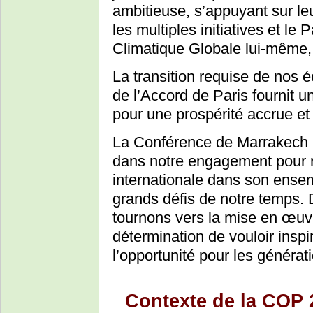
ambitieuse, s’appuyant sur leu
les multiples initiatives et le
Climatique Globale lui-même,
La transition requise de nos é
de l’Accord de Paris fournit un
pour une prospérité accrue e
La Conférence de Marrakech m
dans notre engagement pour
internationale dans son ensem
grands défis de notre temps.
tournons vers la mise en œuvr
détermination de vouloir inspire
l’opportunité pour les générat
Contexte de la COP 