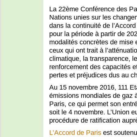
La 22ème Conférence des Par
Nations unies sur les change
dans la continuité de l’Acco
pour la période à partir de 2
modalités concrètes de mise 
ceux qui ont trait à l’atténua
climatique, la transparence, le
renforcement des capacités e
pertes et préjudices dus au 
Au 15 novembre 2016, 111 Et
émissions mondiales de gaz à e
Paris, ce qui permet son entr
soit le 4 novembre. L’Union eu
procédure de ratification aup
L’Accord de Paris
est soutenu 