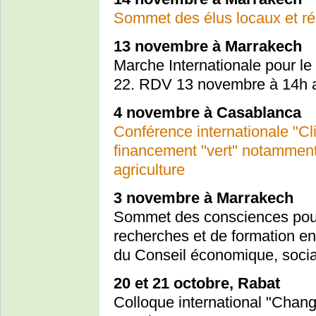
Sommet des élus locaux et ré
13 novembre à Marrakech
Marche Internationale pour le 
22. RDV 13 novembre à 14h a
4 novembre à Casablanca
Conférence internationale "Cl
financement "vert" notamment
agriculture
3 novembre à Marrakech
Sommet des consciences pour l
recherches et de formation en 
du Conseil économique, soci
20 et 21 octobre, Rabat
Colloque international "Chang