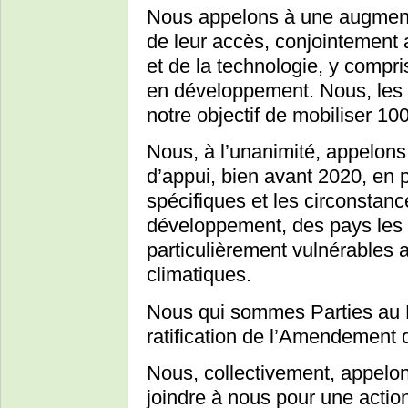
Nous appelons à une augmenta
de leur accès, conjointement 
et de la technologie, y compr
en développement. Nous, les 
notre objectif de mobiliser 100
Nous, à l’unanimité, appelons
d’appui, bien avant 2020, en 
spécifiques et les circonstanc
développement, des pays les
particulièrement vulnérables
climatiques.
Nous qui sommes Parties au 
ratification de l’Amendement
Nous, collectivement, appelon
joindre à nous pour une actio