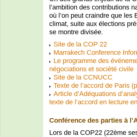
l’ambition des contributions 
où l’on peut craindre que les 
climat, suite aux élections pr
se montre divisée.
Site de la COP 22
Marrakech Conference Info
Le programme des événement
négociations et société civile
Site de la CCNUCC
Texte de l’accord de Paris (p
Article d’Adéquations d’analy
texte de l’accord en lecture en
Conférence des parties à l’
Lors de la COP22 (22ème ses