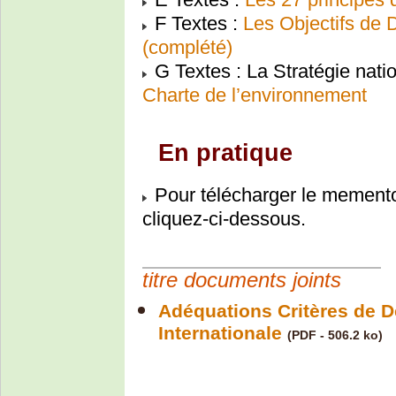
F Textes :
Les Objectifs de 
(complété)
G Textes : La Stratégie nati
Charte de l’environnement
En pratique
Pour télécharger le memento
cliquez-ci-dessous.
titre documents joints
Adéquations Critères de 
Internationale
(PDF - 506.2 ko)