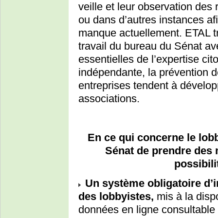
veille et leur observation de
ou dans d’autres instances afi
manque actuellement. ETAL tr
travail du bureau du Sénat av
essentielles de l’expertise cit
indépendante, la prévention 
entreprises tendent à dévelo
associations.
En ce qui concerne le lo
Sénat de prendre des 
possibili
Un système obligatoire d’in
des lobbyistes,
mis à la disp
données en ligne consultable 