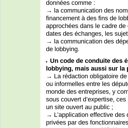
données comme :
→ la communication des noms 
financement à des fins de lo
approchées dans le cadre de 
dates des échanges, les sujet
→ la communication des dépe
de lobbying.
Un code de conduite des é
lobbying, mais aussi sur la p
→ La rédaction obligatoire d
ou informelles entre les dépu
monde des entreprises, y com
sous couvert d’expertise, ces
un site ouvert au public ;
→ L’application effective des d
privées par des fonctionnaire