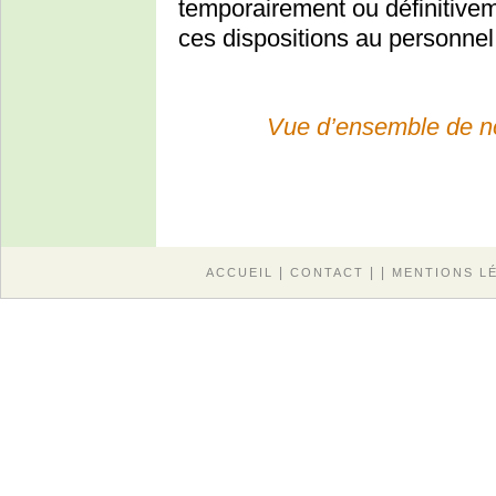
temporairement ou définitiveme
ces dispositions au personnel 
Vue d’ensemble de n
|
| |
ACCUEIL
CONTACT
MENTIONS L