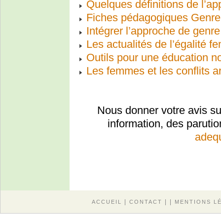
Quelques définitions de l’a
Fiches pédagogiques Genre
Intégrer l’approche de genr
Les actualités de l’égalit
Outils pour une éducation n
Les femmes et les conflits 
Nous donner votre avis sur
information, des paruti
adequ
|
| |
ACCUEIL
CONTACT
MENTIONS L