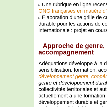
Une rubrique en ligne recen
ONG françaises en matière d
Elaboration d’une grille de 
durable pour les actions de co
internationale : projet en cour
Approche de genre, 
accompagnement
Adéquations développe à la
sensibilisation, formation, 
développement
genre, coopéra
genre et développement dura
collectivités territoriales et au
actuellement à une formation s
développement durable et genr