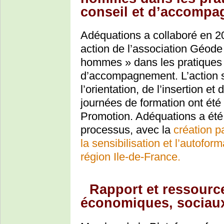
conseil et d’accomp
Adéquations a collaboré en 20
action de l’association Géode 
hommes » dans les pratiques p
d’accompagnement. L’action s
l’orientation, de l’insertion 
journées de formation ont été 
Promotion. Adéquations a été 
processus, avec la
création p
la sensibilisation et l’autofor
région Ile-de-France.
Rapport et ressource
économiques, sociaux 