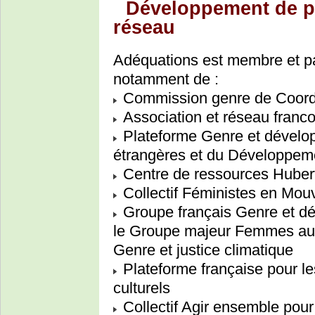
Développement de par
réseau
Adéquations est membre et par
notamment de :
Commission genre de Coord
Association et réseau franc
Plateforme Genre et dévelop
étrangères et du Développeme
Centre de ressources Hubert
Collectif Féministes en Mo
Groupe français Genre et dé
le Groupe majeur Femmes au 
Genre et justice climatique
Plateforme française pour le
culturels
Collectif Agir ensemble pour 