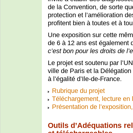
de la Convention, de sorte que
protection et l’amélioration d
profitent bien à toutes et à to
Une exposition sur cette mêm
de 6 à 12 ans est également d
c’est bon pour les droits de l’e
Le projet est soutenu par l’U
ville de Paris et la Délégati
à l’égalité d’Ile-de-France.
Rubrique du projet
Téléchargement, lecture en
Présentation de l’expositi
Outils d’Adéquations rel