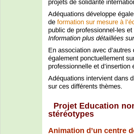
projets de solidarité internatio
Adéquations développe égale
de
formation sur mesure à l’é
public de professionnel-les et
Information plus détaillées su
En association avec d’autres 
également ponctuellement sur 
professionnelle et d’insertio
Adéquations intervient dans 
sur ces différents thèmes.
Projet Education non 
stéréotypes
Animation d’un centre d