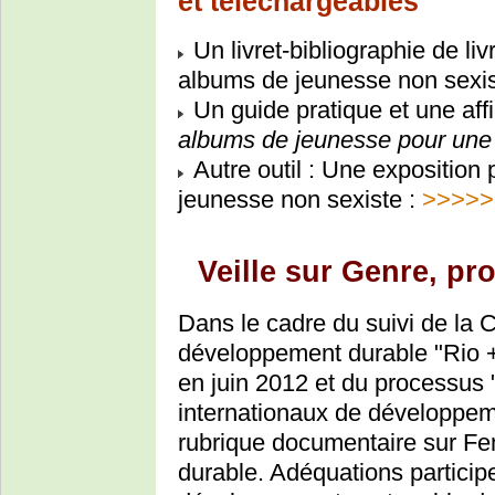
et téléchargeables
Un livret-bibliographie de li
albums de jeunesse non sexis
Un guide pratique et une affi
albums de jeunesse pour une 
Autre outil : Une exposition 
jeunesse non sexiste :
>>>>>
Veille sur Genre, pr
Dans le cadre du suivi de la 
développement durable "Rio +
en juin 2012 et du processus "
internationaux de développe
rubrique documentaire sur F
durable. Adéquations particip