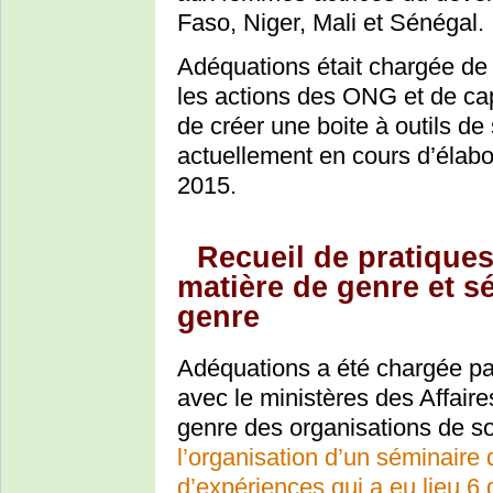
Faso, Niger, Mali et Sénégal.
Adéquations était chargée de f
les actions des ONG et de cap
de créer une boite à outils de
actuellement en cours d’élabor
2015.
Recueil de pratique
matière de genre et s
genre
Adéquations a été chargée pa
avec le ministères des Affaire
genre des organisations de sol
l’organisation d’un séminaire 
d’expériences qui a eu lieu 