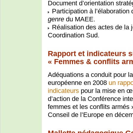
Document d’orientation strat
Participation à l’élaboration
genre
du MAEE.
Réalisation des actes de la 
Coordination Sud.
Rapport et indicateurs s
« Femmes & conflits ar
Adéquations a conduit pour la
européenne en 2008
un rappo
indicateurs
pour la mise en œ
d’action de la Conférence int
femmes et les conflits armés »
Conseil de l’Europe en déce