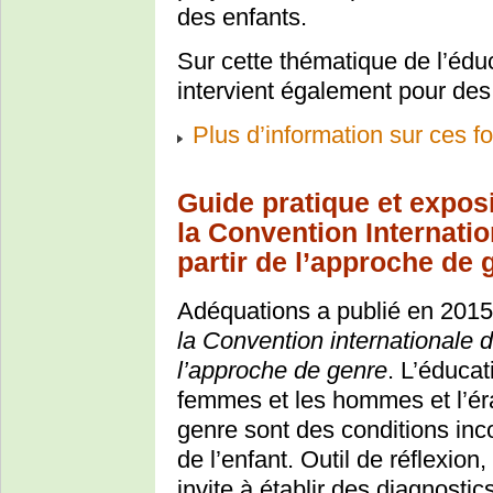
des enfants.
Sur cette thématique de l’édu
intervient également pour des
Plus d’information sur ces f
Guide pratique et expos
la Convention Internatio
partir de l’approche de 
Adéquations a publié en 201
la Convention internationale de
l’approche de genre
. L’éducat
femmes et les hommes et l’éra
genre sont des conditions inco
de l’enfant. Outil de réflexion
invite à établir des diagnosti