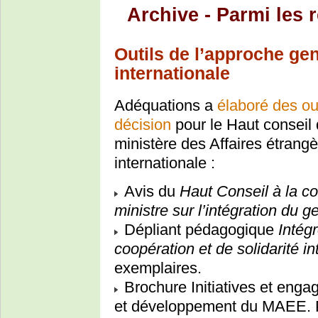
Archive - Parmi les 
Outils de l’approche gen
internationale
Adéquations a
élaboré des out
décision
pour le Haut conseil d
ministère des Affaires étrangè
internationale :
Avis du
Haut Conseil à la co
ministre sur l’intégration du 
Dépliant pédagogique
Intég
coopération et de solidarité in
exemplaires.
Brochure Initiatives et enga
et développement du MAEE. Par