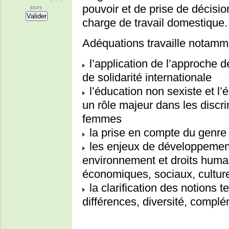
pouvoir et de prise de décisio
jours
charge de travail domestique.
Adéquations travaille notamme
l’application de l’approche 
de solidarité internationale
l’éducation non sexiste et l’
un rôle majeur dans les discri
femmes
la prise en compte du genre
les enjeux de développement 
environnement et droits huma
économiques, sociaux, cultu
la clarification des notions te
différences, diversité, complém