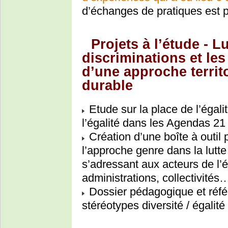
d’échanges de pratiques est 
Projets à l’étude - L
discriminations et le
d’une approche terri
durable
Etude sur la place de l’éga
l’égalité dans les Agendas 21 d
Création d’une boîte à outil 
l’approche genre dans la lutte
s’adressant aux acteurs de l’ég
administrations, collectivités
Dossier pédagogique et référ
stéréotypes diversité / égalité